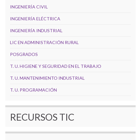
INGENIERÍA CIVIL
INGENIERÍA ELÉCTRICA
INGENIERÍA INDUSTRIAL
LIC EN ADMINISTRACIÓN RURAL
POSGRADOS
T. U. HIGIENE Y SEGURIDAD EN EL TRABAJO
T. U. MANTENIMIENTO INDUSTRIAL
T. U. PROGRAMACIÓN
RECURSOS TIC