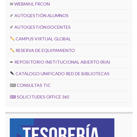
✉
WEBMAIL FRCON
✐
AUTOGESTIÓN ALUMNOS
✐
AUTOGESTIÓN DOCENTES
CAMPUS VIRTUAL GLOBAL
RESERVA DE EQUIPAMIENTO
✒
REPOSITORIO INSTITUCIONAL ABIERTO (RIA)
CATÁLOGO UNIFICADO RED DE BIBLIOTECAS
⌨
CONSULTAS TIC
⌨
SOLICITUDES OFFICE 365