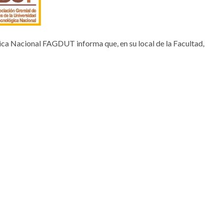
ca Nacional FAGDUT informa que, en su local de la Facultad,