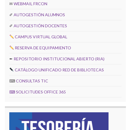
✉
WEBMAIL FRCON
✐
AUTOGESTIÓN ALUMNOS
✐
AUTOGESTIÓN DOCENTES
CAMPUS VIRTUAL GLOBAL
RESERVA DE EQUIPAMIENTO
✒
REPOSITORIO INSTITUCIONAL ABIERTO (RIA)
CATÁLOGO UNIFICADO RED DE BIBLIOTECAS
⌨
CONSULTAS TIC
⌨
SOLICITUDES OFFICE 365