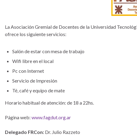
La Asociación Gremial de Docentes de la Universidad Tecnológi
ofrece los siguiente servicios:
Salón de estar con mesa de trabajo
Wifi libre en el local
Pc con Internet
Servicio de Impresión
Té, café y equipo de mate
Horario habitual de atención: de 18 a 22hs.
Página web:
www.fagdut.org.ar
Delegado FRCon:
Dr. Julio Razzeto