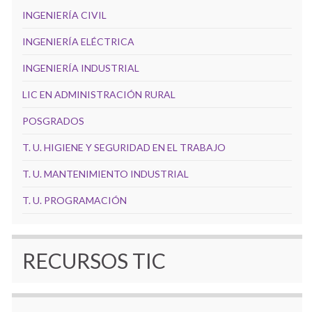
INGENIERÍA CIVIL
INGENIERÍA ELÉCTRICA
INGENIERÍA INDUSTRIAL
LIC EN ADMINISTRACIÓN RURAL
POSGRADOS
T. U. HIGIENE Y SEGURIDAD EN EL TRABAJO
T. U. MANTENIMIENTO INDUSTRIAL
T. U. PROGRAMACIÓN
RECURSOS TIC