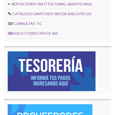
✒
REPOSITORIO INSTITUCIONAL ABIERTO (RIA)
CATÁLOGO UNIFICADO RED DE BIBLIOTECAS
⌨
CONSULTAS TIC
⌨
SOLICITUDES OFFICE 365