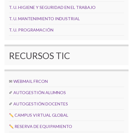
T. U. HIGIENE Y SEGURIDAD EN EL TRABAJO
T. U. MANTENIMIENTO INDUSTRIAL
T. U. PROGRAMACIÓN
RECURSOS TIC
✉
WEBMAIL FRCON
✐
AUTOGESTIÓN ALUMNOS
✐
AUTOGESTIÓN DOCENTES
CAMPUS VIRTUAL GLOBAL
RESERVA DE EQUIPAMIENTO