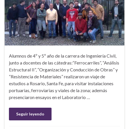
Alumnos de 4º y 5º año de la carrera de Ingeniería Civil,
junto a docentes de las cátedras:“Ferrocarriles”, “Análisis
Estructural II”, “Organización y Conducción de Obras” y
“Resistencia de Materiales” realizaron un viaje de
estudios a Rosario, Santa Fe, para visitar instalaciones
portuarias, ferroviarias y viales de la zona; además
presenciaron ensayos en el Laboratorio …
Seguir leyendo