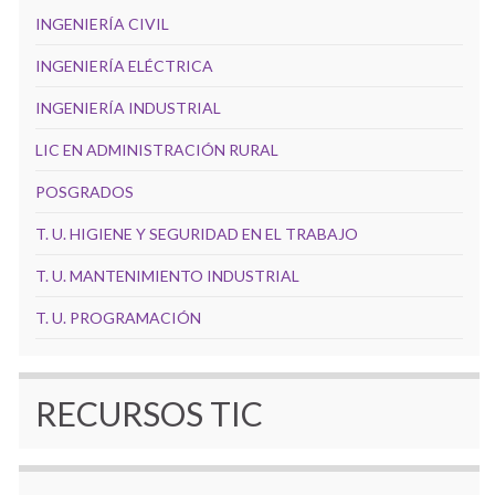
INGENIERÍA CIVIL
INGENIERÍA ELÉCTRICA
INGENIERÍA INDUSTRIAL
LIC EN ADMINISTRACIÓN RURAL
POSGRADOS
T. U. HIGIENE Y SEGURIDAD EN EL TRABAJO
T. U. MANTENIMIENTO INDUSTRIAL
T. U. PROGRAMACIÓN
RECURSOS TIC