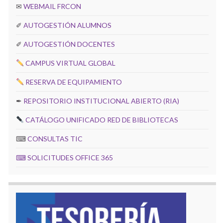
✉
WEBMAIL FRCON
✐
AUTOGESTIÓN ALUMNOS
✐
AUTOGESTIÓN DOCENTES
CAMPUS VIRTUAL GLOBAL
RESERVA DE EQUIPAMIENTO
✒
REPOSITORIO INSTITUCIONAL ABIERTO (RIA)
CATÁLOGO UNIFICADO RED DE BIBLIOTECAS
⌨
CONSULTAS TIC
⌨
SOLICITUDES OFFICE 365