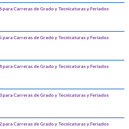
 para Carreras de Grado y Tecnicaturas y Feriados
 para Carreras de Grado y Tecnicaturas y Feriados
 para Carreras de Grado y Tecnicaturas y Feriados
 para Carreras de Grado y Tecnicaturas y Feriados
 para Carreras de Grado y Tecnicaturas y Feriados