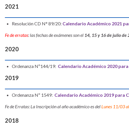
2021
Resolución CD N° 89/20:
Calendario Académico 2021 par
Fe de erratas
: las fechas de exámenes son el
14, 15 y 16 de julio de
2020
Ordenanza Nº144/19:
Calendario Académico 2020 para 
2019
Ordenanza Nº 1549:
Calendario Académico 2019 para Ca
Fe de Erratas: La Inscripción al año académico es del
Lunes 11/03 a
2018