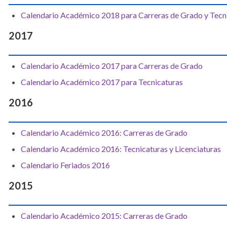
Calendario Académico 2018 para Carreras de Grado y Tecn
2017
Calendario Académico 2017 para Carreras de Grado
Calendario Académico 2017 para Tecnicaturas
2016
Calendario Académico 2016: Carreras de Grado
Calendario Académico 2016: Tecnicaturas y Licenciaturas
Calendario Feriados 2016
2015
Calendario Académico 2015: Carreras de Grado