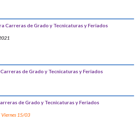
a Carreras de Grado y Tecnicaturas y Feriados
 2021
Carreras de Grado y Tecnicaturas y Feriados
rreras de Grado y Tecnicaturas y Feriados
l Viernes 15/03