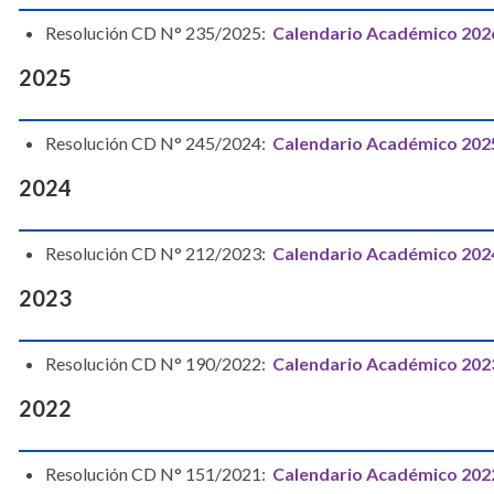
Resolución CD N° 235/2025:
Calendario Académico 2026
2025
Resolución CD N° 245/2024:
Calendario Académico 2025
2024
Resolución CD N° 212/2023:
Calendario Académico 2024
2023
Resolución CD N° 190/2022:
Calendario Académico 2023
2022
Resolución CD N° 151/2021:
Calendario Académico 2022