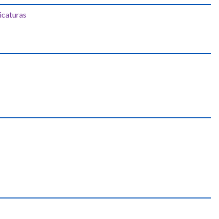
icaturas