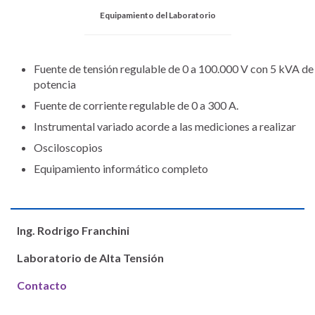
Equipamiento del Laboratorio
Fuente de tensión regulable de 0 a 100.000 V con 5 kVA de
potencia
Fuente de corriente regulable de 0 a 300 A.
Instrumental variado acorde a las mediciones a realizar
Osciloscopios
Equipamiento informático completo
Ing. Rodrigo Franchini
Laboratorio de Alta Tensión
Contacto