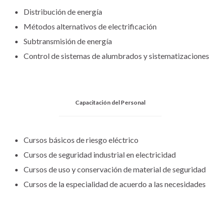
Distribución de energía
Métodos alternativos de electrificación
Subtransmisión de energía
Control de sistemas de alumbrados y sistematizaciones
Capacitación del Personal
Cursos básicos de riesgo eléctrico
Cursos de seguridad industrial en electricidad
Cursos de uso y conservación de material de seguridad
Cursos de la especialidad de acuerdo a las necesidades