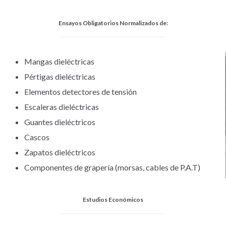
Ensayos Obligatorios Normalizados de:
Mangas dieléctricas
Pértigas dieléctricas
Elementos detectores de tensión
Escaleras dieléctricas
Guantes dieléctricos
Cascos
Zapatos dieléctricos
Componentes de grapería (morsas, cables de P.A.T)
Estudios Económicos