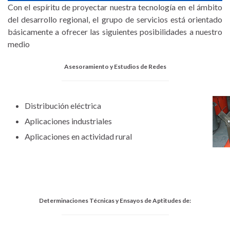
Con el espíritu de proyectar nuestra tecnología en el ámbito
del desarrollo regional, el grupo de servicios está orientado
básicamente a ofrecer las siguientes posibilidades a nuestro
medio
Asesoramiento y Estudios de Redes
Distribución eléctrica
Aplicaciones industriales
Aplicaciones en actividad rural
Determinaciones Técnicas y Ensayos de Aptitudes de: