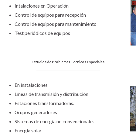
Intalaciones en Operación
Control de equipos para recepción
Control de equipos para mantenimiento
Test periódicos de equipos
Estudios de Problemas Técnicos Especiales
En instalaciones
Líneas de transmisión y distribución
Estaciones transformadoras.
Grupos generadores
Sistemas de energía no convencionales
Energía solar