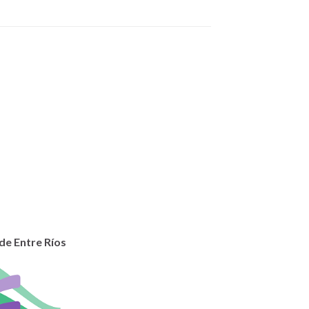
 de Entre Ríos