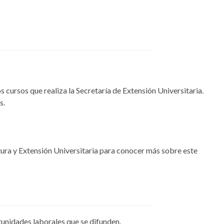
 cursos que realiza la Secretaría de Extensión Universitaria.
s.
tura y Extensión Universitaria para conocer más sobre este
tunidades laborales que se difunden.