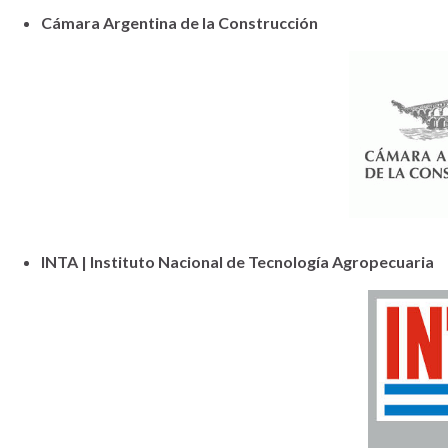
Cámara Argentina de la Construcción
INTA | Instituto Nacional de Tecnología Agropecuaria