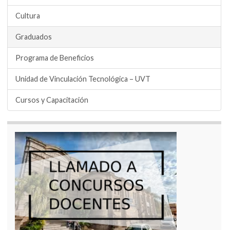
Cultura
Graduados
Programa de Beneficios
Unidad de Vinculación Tecnológica – UVT
Cursos y Capacitación