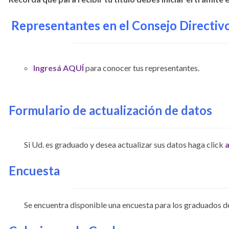
Representantes en el Consejo Directiv
Ingresá AQUÍ
para conocer tus representantes.
Formulario de actualización de datos
Si Ud. es graduado y desea actualizar sus datos haga click
a
Encuesta
Se encuentra disponible una encuesta para los graduados d