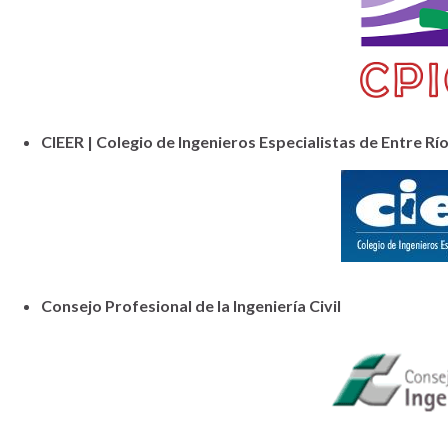
CIEER | Colegio de Ingenieros Especialistas de Entre Rí
Consejo Profesional de la Ingeniería Civil