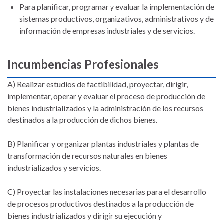
Para planificar, programar y evaluar la implementación de
sistemas productivos, organizativos, administrativos y de
información de empresas industriales y de servicios.
Incumbencias Profesionales
A) Realizar estudios de factibilidad, proyectar, dirigir,
implementar, operar y evaluar el proceso de producción de
bienes industrializados y la administración de los recursos
destinados a la producción de dichos bienes.
B) Planificar y organizar plantas industriales y plantas de
transformación de recursos naturales en bienes
industrializados y servicios.
C) Proyectar las instalaciones necesarias para el desarrollo
de procesos productivos destinados a la producción de
bienes industrializados y dirigir su ejecución y