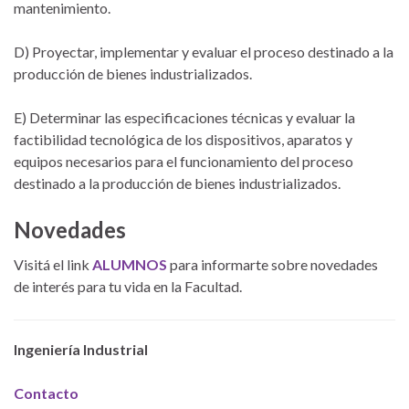
mantenimiento.
D) Proyectar, implementar y evaluar el proceso destinado a la
producción de bienes industrializados.
E) Determinar las especificaciones técnicas y evaluar la
factibilidad tecnológica de los dispositivos, aparatos y
equipos necesarios para el funcionamiento del proceso
destinado a la producción de bienes industrializados.
Novedades
Visitá el link
ALUMNOS
para informarte sobre novedades
de interés para tu vida en la Facultad.
Ingeniería Industrial
Contacto