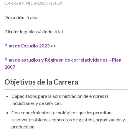
CARRERA NO ARANCELADA
Duración:
5 años
Título:
Ingeniero/a Industrial
Plan de Estudio 2023 >>
Plan de estudios y Régimen de correlatividades – Plan
2007
Objetivos de la Carrera
Capacitados para la administración de empresas
industriales y de servicio.
Con conocimientos tecnológicos que les permitan
resolver problemas concretos de gestión, organización y
producción.