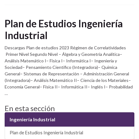
Plan de Estudios Ingeniería
Industrial
Descargas Plan de estudios 2023 Régimen de Correlatividades
Primer Nivel Segundo Nivel – Álgebra y Geometría Analítica–
Análisis Matemático I– Física I– Informática I– Ingeniería y
Sociedad– Pensamiento Científico (Integradora)– Química
General– Sistemas de Representación – Administración General
(Integradora)– Análisis Matemático II– Ciencia de los Materiales–
Economía General– Física II– Informática II– Inglés I– Probabilidad
…
En esta sección
Ingeniería Industrial
Plan de Estudios Ingeniería Industrial