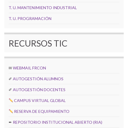
T. U. MANTENIMIENTO INDUSTRIAL
T. U. PROGRAMACIÓN
RECURSOS TIC
✉
WEBMAIL FRCON
✐
AUTOGESTIÓN ALUMNOS
✐
AUTOGESTIÓN DOCENTES
CAMPUS VIRTUAL GLOBAL
RESERVA DE EQUIPAMIENTO
✒
REPOSITORIO INSTITUCIONAL ABIERTO (RIA)