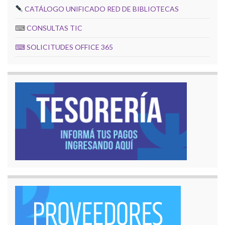
CATÁLOGO UNIFICADO RED DE BIBLIOTECAS
⌨
CONSULTAS TIC
⌨
SOLICITUDES OFFICE 365