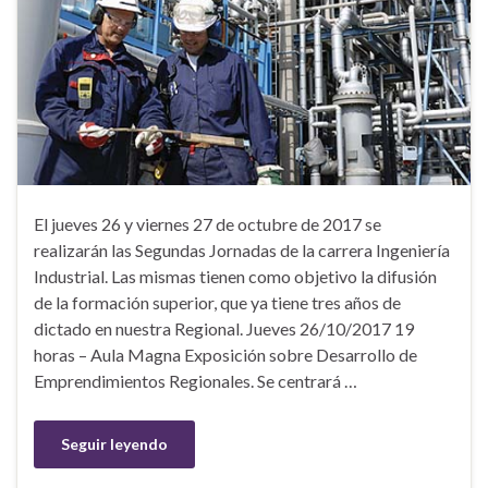
El jueves 26 y viernes 27 de octubre de 2017 se
realizarán las Segundas Jornadas de la carrera Ingeniería
Industrial. Las mismas tienen como objetivo la difusión
de la formación superior, que ya tiene tres años de
dictado en nuestra Regional. Jueves 26/10/2017 19
horas – Aula Magna Exposición sobre Desarrollo de
Emprendimientos Regionales. Se centrará …
Seguir leyendo