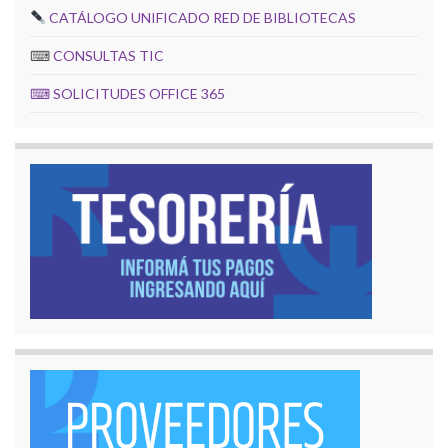
CATÁLOGO UNIFICADO RED DE BIBLIOTECAS
⌨
CONSULTAS TIC
⌨
SOLICITUDES OFFICE 365