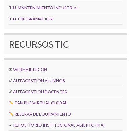
T. U. MANTENIMIENTO INDUSTRIAL
T. U. PROGRAMACIÓN
RECURSOS TIC
✉
WEBMAIL FRCON
✐
AUTOGESTIÓN ALUMNOS
✐
AUTOGESTIÓN DOCENTES
CAMPUS VIRTUAL GLOBAL
RESERVA DE EQUIPAMIENTO
✒
REPOSITORIO INSTITUCIONAL ABIERTO (RIA)