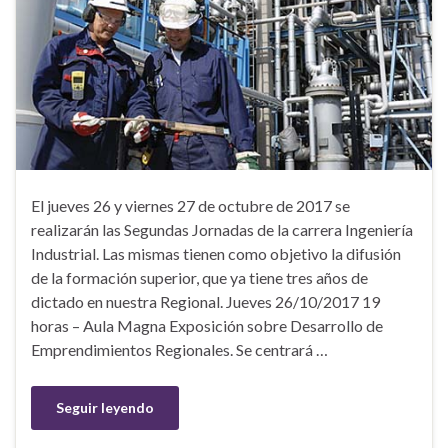
El jueves 26 y viernes 27 de octubre de 2017 se
realizarán las Segundas Jornadas de la carrera Ingeniería
Industrial. Las mismas tienen como objetivo la difusión
de la formación superior, que ya tiene tres años de
dictado en nuestra Regional. Jueves 26/10/2017 19
horas – Aula Magna Exposición sobre Desarrollo de
Emprendimientos Regionales. Se centrará …
Seguir leyendo