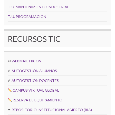
T. U. MANTENIMIENTO INDUSTRIAL
T. U. PROGRAMACIÓN
RECURSOS TIC
✉
WEBMAIL FRCON
✐
AUTOGESTIÓN ALUMNOS
✐
AUTOGESTIÓN DOCENTES
CAMPUS VIRTUAL GLOBAL
RESERVA DE EQUIPAMIENTO
✒
REPOSITORIO INSTITUCIONAL ABIERTO (RIA)