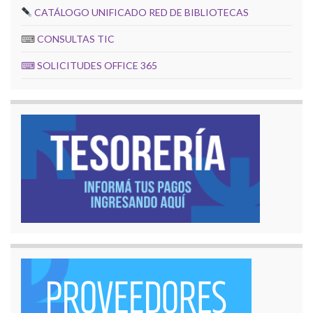
CATÁLOGO UNIFICADO RED DE BIBLIOTECAS
⌨
CONSULTAS TIC
⌨
SOLICITUDES OFFICE 365