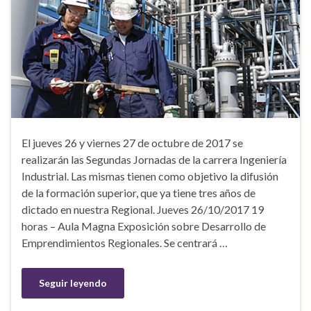
El jueves 26 y viernes 27 de octubre de 2017 se
realizarán las Segundas Jornadas de la carrera Ingeniería
Industrial. Las mismas tienen como objetivo la difusión
de la formación superior, que ya tiene tres años de
dictado en nuestra Regional. Jueves 26/10/2017 19
horas – Aula Magna Exposición sobre Desarrollo de
Emprendimientos Regionales. Se centrará …
Seguir leyendo