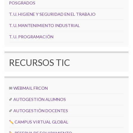
POSGRADOS
T. U. HIGIENE Y SEGURIDAD EN EL TRABAJO
T. U. MANTENIMIENTO INDUSTRIAL
T. U. PROGRAMACIÓN
RECURSOS TIC
✉
WEBMAIL FRCON
✐
AUTOGESTIÓN ALUMNOS
✐
AUTOGESTIÓN DOCENTES
CAMPUS VIRTUAL GLOBAL