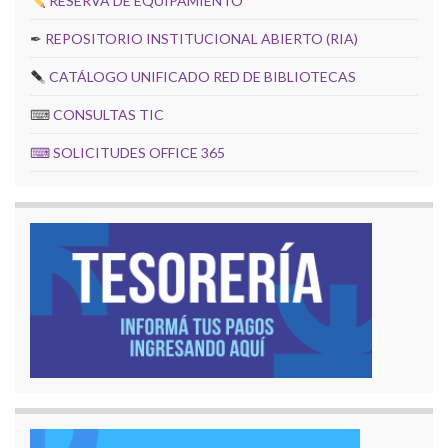
RESERVA DE EQUIPAMIENTO
✒
REPOSITORIO INSTITUCIONAL ABIERTO (RIA)
CATÁLOGO UNIFICADO RED DE BIBLIOTECAS
⌨
CONSULTAS TIC
⌨
SOLICITUDES OFFICE 365