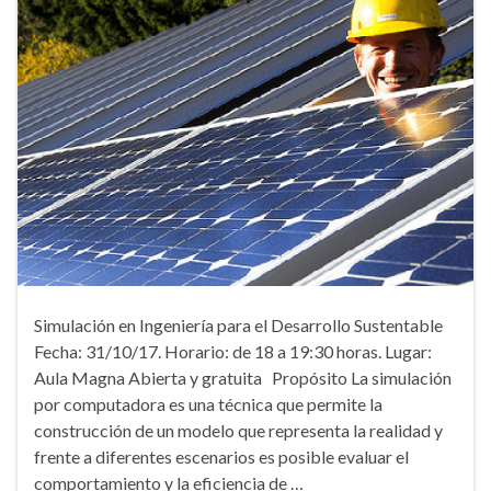
Simulación en Ingeniería para el Desarrollo Sustentable
Fecha: 31/10/17. Horario: de 18 a 19:30 horas. Lugar:
Aula Magna Abierta y gratuita Propósito La simulación
por computadora es una técnica que permite la
construcción de un modelo que representa la realidad y
frente a diferentes escenarios es posible evaluar el
comportamiento y la eficiencia de …