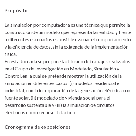
Propósito
La simulación por computadora es una técnica que permite la
construcción de un modelo que representa la realidad y frente
a diferentes escenarios es posible evaluar el comportamiento
y la eficiencia de éstos, sin la exigencia de la implementación
física.
En esta Jornada se propone la difusión de trabajos realizados
en el Grupo de Investigación en Modelado, Simulación y
Control, en la cual se pretende mostrar la utilización de la
simulación en diferentes casos: (i) modelos residencial e
industrial, con la incorporación de la generación eléctrica con
fuente solar, (ii) modelado de vivienda social para el
desarrollo sustentable y (iii) la simulación de circuitos
eléctricos como recurso didáctico.
Cronograma de exposiciones