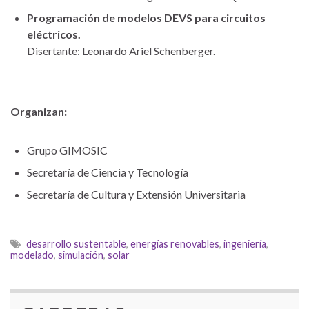
Programación de modelos DEVS para circuitos
eléctricos.
Disertante: Leonardo Ariel Schenberger.
Organizan:
Grupo GIMOSIC
Secretaría de Ciencia y Tecnología
Secretaría de Cultura y Extensión Universitaria
desarrollo sustentable
,
energías renovables
,
ingeniería
,
modelado
,
simulación
,
solar