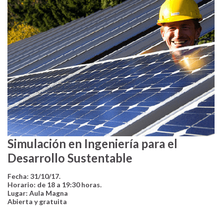
Simulación en Ingeniería para el
Desarrollo Sustentable
Fecha: 31/10/17.
Horario: de 18 a 19:30 horas.
Lugar: Aula Magna
Abierta y gratuita