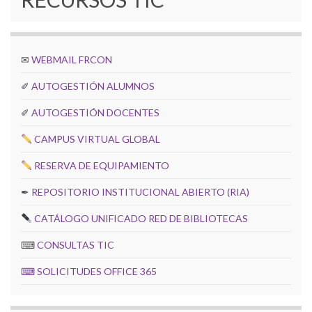
✉
WEBMAIL FRCON
✐
AUTOGESTIÓN ALUMNOS
✐
AUTOGESTIÓN DOCENTES
CAMPUS VIRTUAL GLOBAL
RESERVA DE EQUIPAMIENTO
✒
REPOSITORIO INSTITUCIONAL ABIERTO (RIA)
CATÁLOGO UNIFICADO RED DE BIBLIOTECAS
⌨
CONSULTAS TIC
⌨
SOLICITUDES OFFICE 365