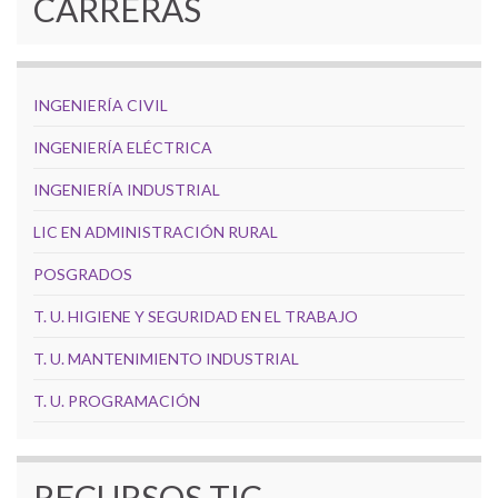
CARRERAS
INGENIERÍA CIVIL
INGENIERÍA ELÉCTRICA
INGENIERÍA INDUSTRIAL
LIC EN ADMINISTRACIÓN RURAL
POSGRADOS
T. U. HIGIENE Y SEGURIDAD EN EL TRABAJO
T. U. MANTENIMIENTO INDUSTRIAL
T. U. PROGRAMACIÓN
RECURSOS TIC