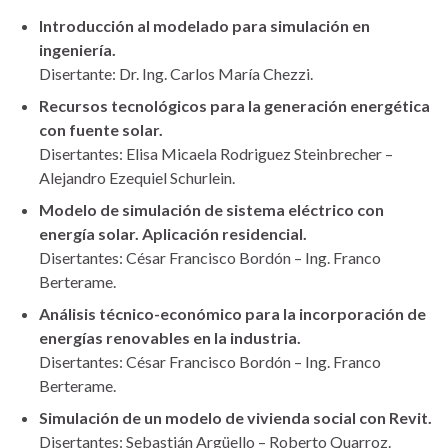
Introducción al modelado para simulación en
ingeniería.
Disertante: Dr. Ing. Carlos María Chezzi.
Recursos tecnológicos para la generación energética
con fuente solar.
Disertantes: Elisa Micaela Rodriguez Steinbrecher –
Alejandro Ezequiel Schurlein.
Modelo de simulación de sistema eléctrico con
energía solar. Aplicación residencial.
Disertantes: César Francisco Bordón – Ing. Franco
Berterame.
Análisis técnico-económico para la incorporación de
energías renovables en la industria.
Disertantes: César Francisco Bordón – Ing. Franco
Berterame.
Simulación de un modelo de vivienda social con Revit.
Disertantes: Sebastián Argüello – Roberto Quarroz.