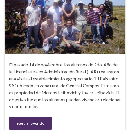
El pasado 14 de noviembre, los alumnos de 2do. Año de
la Licenciatura en Administración Rural (LAR) realizaron
una visita al establecimiento agropecuario “El Paisanito
SA”, ubicado en zona rural de General Campos. El mismo
es propiedad de Marcos Leibovich y Javier Leibovich. El
objetivo fue que los alumnos puedan vivenciar, relacionar
y comparar los …
Seguir leyendo