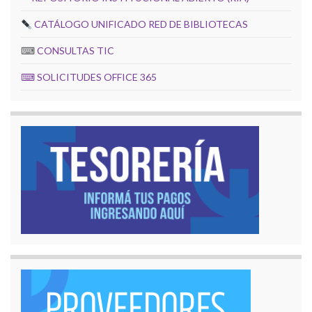
CATÁLOGO UNIFICADO RED DE BIBLIOTECAS
⌨
CONSULTAS TIC
⌨
SOLICITUDES OFFICE 365