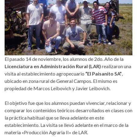
El pasado 14 de noviembre, los alumnos de 2do. Año de la
Licenciatura en Administración Rural (LAR)
realizaron una
visita al establecimiento agropecuario
“El Paisanito SA”
,
ubicado en zona rural de General Campos. El mismo es
propiedad de Marcos Leibovich y Javier Leibovich.
El objetivo fue que los alumnos puedan vivenciar, relacionar y
comparar los contenidos teóricos desarrollados en clases con
la práctica habitual que se lleva adelante en este
establecimiento. La visita se llevó adelante en el marco de la
materia «Producción Agraria II» de LAR.