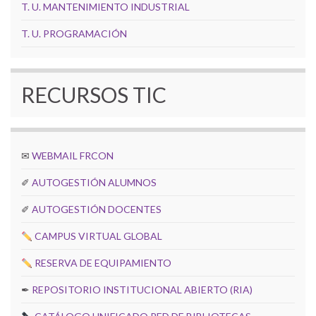
T. U. MANTENIMIENTO INDUSTRIAL
T. U. PROGRAMACIÓN
RECURSOS TIC
✉
WEBMAIL FRCON
✐
AUTOGESTIÓN ALUMNOS
✐
AUTOGESTIÓN DOCENTES
CAMPUS VIRTUAL GLOBAL
RESERVA DE EQUIPAMIENTO
✒
REPOSITORIO INSTITUCIONAL ABIERTO (RIA)