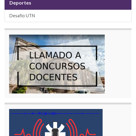
Deportes
Desafío UTN