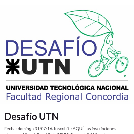
Desafío UTN
Fecha: domingo 31/07/16. Inscribite AQUÍ Las inscripciones