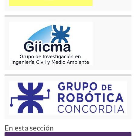
En esta sección