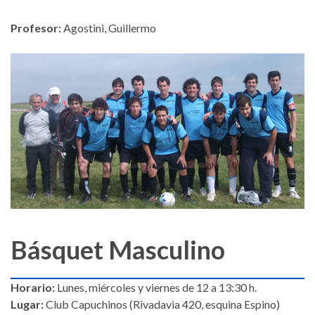
Profesor:
Agostini, Guillermo
Básquet Masculino
Horario:
Lunes, miércoles y viernes de 12 a 13:30 h.
Lugar:
Club Capuchinos (Rivadavia 420, esquina Espino)