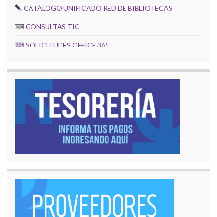
CATÁLOGO UNIFICADO RED DE BIBLIOTECAS
⌨
CONSULTAS TIC
⌨
SOLICITUDES OFFICE 365