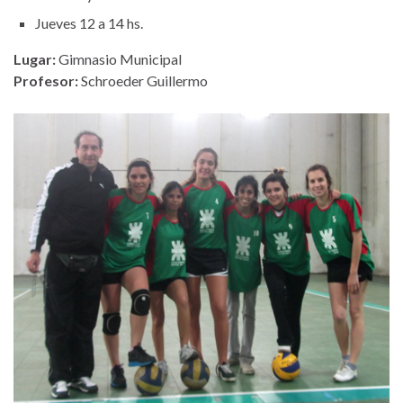
Jueves 12 a 14 hs.
Lugar:
Gimnasio Municipal
Profesor:
Schroeder Guillermo