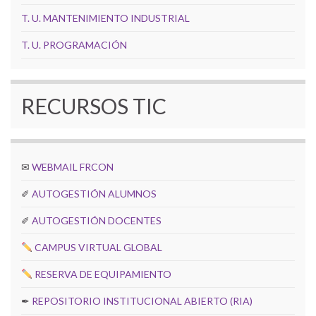
T. U. MANTENIMIENTO INDUSTRIAL
T. U. PROGRAMACIÓN
RECURSOS TIC
✉
WEBMAIL FRCON
✐
AUTOGESTIÓN ALUMNOS
✐
AUTOGESTIÓN DOCENTES
CAMPUS VIRTUAL GLOBAL
RESERVA DE EQUIPAMIENTO
✒
REPOSITORIO INSTITUCIONAL ABIERTO (RIA)