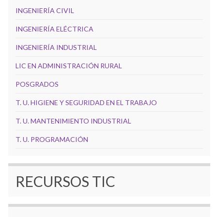
INGENIERÍA CIVIL
INGENIERÍA ELÉCTRICA
INGENIERÍA INDUSTRIAL
LIC EN ADMINISTRACIÓN RURAL
POSGRADOS
T. U. HIGIENE Y SEGURIDAD EN EL TRABAJO
T. U. MANTENIMIENTO INDUSTRIAL
T. U. PROGRAMACIÓN
RECURSOS TIC