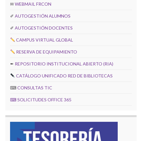
✉
WEBMAIL FRCON
✐
AUTOGESTIÓN ALUMNOS
✐
AUTOGESTIÓN DOCENTES
CAMPUS VIRTUAL GLOBAL
RESERVA DE EQUIPAMIENTO
✒
REPOSITORIO INSTITUCIONAL ABIERTO (RIA)
CATÁLOGO UNIFICADO RED DE BIBLIOTECAS
⌨
CONSULTAS TIC
⌨
SOLICITUDES OFFICE 365