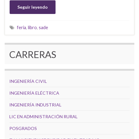
Seguir leyendo
feria
,
libro
,
sade
CARRERAS
INGENIERÍA CIVIL
INGENIERÍA ELÉCTRICA
INGENIERÍA INDUSTRIAL
LIC EN ADMINISTRACIÓN RURAL
POSGRADOS