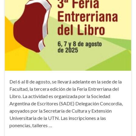
Del 6 al 8 de agosto, se llevará adelante en la sede de la
Facultad, la tercera edición de la Feria Entrerriana del
Libro. La actividad es organizada por la Sociedad
Argentina de Escritores (SADE) Delegación Concordia,
apoyados por la Secretaría de Cultura y Extensión
Universitaria de la UTN. Las inscripciones a las
ponencias, talleres …