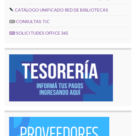
CATÁLOGO UNIFICADO RED DE BIBLIOTECAS
⌨
CONSULTAS TIC
⌨
SOLICITUDES OFFICE 365