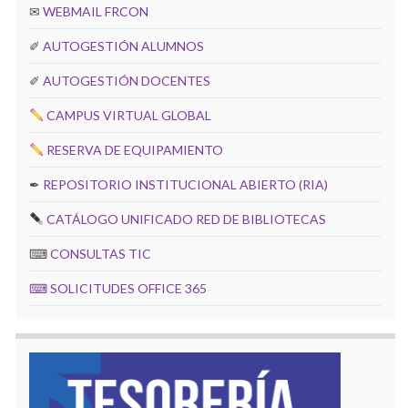
✉
WEBMAIL FRCON
✐
AUTOGESTIÓN ALUMNOS
✐
AUTOGESTIÓN DOCENTES
CAMPUS VIRTUAL GLOBAL
RESERVA DE EQUIPAMIENTO
✒
REPOSITORIO INSTITUCIONAL ABIERTO (RIA)
CATÁLOGO UNIFICADO RED DE BIBLIOTECAS
⌨
CONSULTAS TIC
⌨
SOLICITUDES OFFICE 365