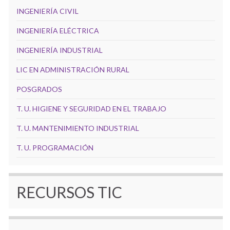
INGENIERÍA CIVIL
INGENIERÍA ELÉCTRICA
INGENIERÍA INDUSTRIAL
LIC EN ADMINISTRACIÓN RURAL
POSGRADOS
T. U. HIGIENE Y SEGURIDAD EN EL TRABAJO
T. U. MANTENIMIENTO INDUSTRIAL
T. U. PROGRAMACIÓN
RECURSOS TIC