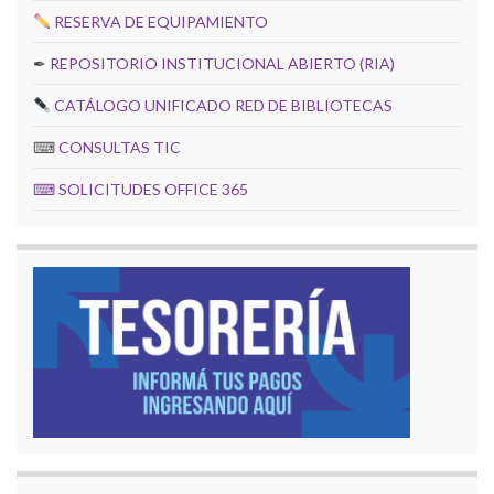
RESERVA DE EQUIPAMIENTO
✒
REPOSITORIO INSTITUCIONAL ABIERTO (RIA)
CATÁLOGO UNIFICADO RED DE BIBLIOTECAS
⌨
CONSULTAS TIC
⌨
SOLICITUDES OFFICE 365