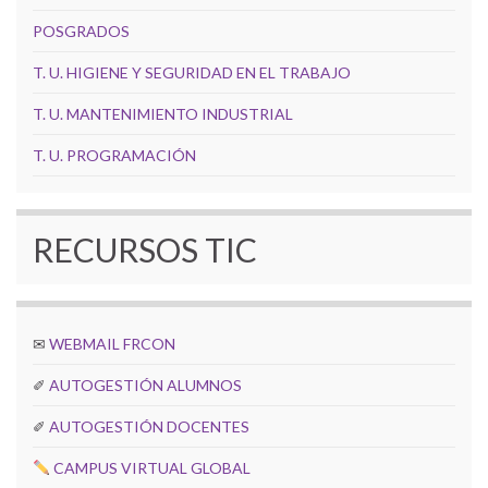
POSGRADOS
T. U. HIGIENE Y SEGURIDAD EN EL TRABAJO
T. U. MANTENIMIENTO INDUSTRIAL
T. U. PROGRAMACIÓN
RECURSOS TIC
✉
WEBMAIL FRCON
✐
AUTOGESTIÓN ALUMNOS
✐
AUTOGESTIÓN DOCENTES
CAMPUS VIRTUAL GLOBAL