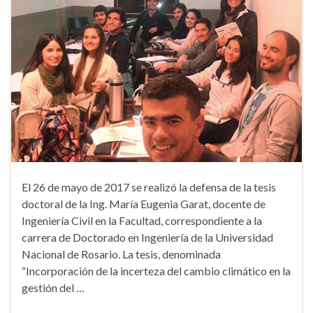
El 26 de mayo de 2017 se realizó la defensa de la tesis
doctoral de la Ing. María Eugenia Garat, docente de
Ingeniería Civil en la Facultad, correspondiente a la
carrera de Doctorado en Ingeniería de la Universidad
Nacional de Rosario. La tesis, denominada
“Incorporación de la incerteza del cambio climático en la
gestión del …