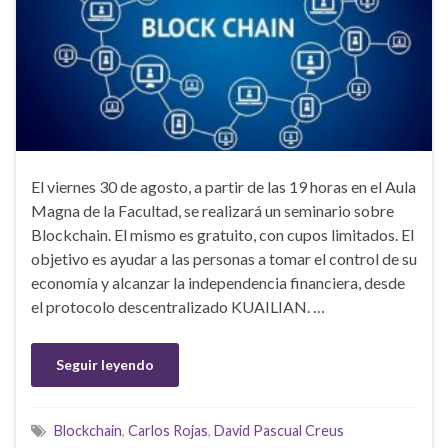
El viernes 30 de agosto, a partir de las 19 horas en el Aula
Magna de la Facultad, se realizará un seminario sobre
Blockchain. El mismo es gratuito, con cupos limitados. El
objetivo es ayudar a las personas a tomar el control de su
economía y alcanzar la independencia financiera, desde
el protocolo descentralizado KUAILIAN. …
Seguir leyendo
Blockchain
,
Carlos Rojas
,
David Pascual Creus