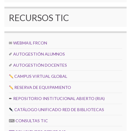
RECURSOS TIC
✉
WEBMAIL FRCON
✐
AUTOGESTIÓN ALUMNOS
✐
AUTOGESTIÓN DOCENTES
CAMPUS VIRTUAL GLOBAL
RESERVA DE EQUIPAMIENTO
✒
REPOSITORIO INSTITUCIONAL ABIERTO (RIA)
CATÁLOGO UNIFICADO RED DE BIBLIOTECAS
⌨
CONSULTAS TIC