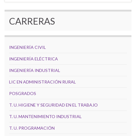
CARRERAS
INGENIERÍA CIVIL
INGENIERÍA ELÉCTRICA
INGENIERÍA INDUSTRIAL
LIC EN ADMINISTRACIÓN RURAL
POSGRADOS
T. U. HIGIENE Y SEGURIDAD EN EL TRABAJO
T. U. MANTENIMIENTO INDUSTRIAL
T. U. PROGRAMACIÓN