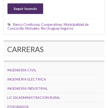
Seguir leyendo
Banco Credicoop
,
Cooperativas
,
Municipalidad de
Concordia
,
Mutuales
,
Río Uruguay Seguros
CARRERAS
INGENIERÍA CIVIL
INGENIERÍA ELÉCTRICA
INGENIERÍA INDUSTRIAL
LIC EN ADMINISTRACIÓN RURAL
POSGRADOS