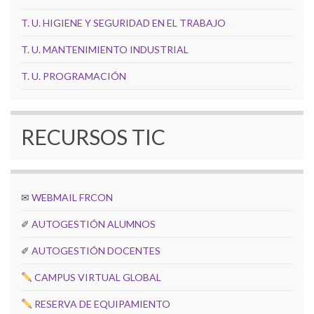
T. U. HIGIENE Y SEGURIDAD EN EL TRABAJO
T. U. MANTENIMIENTO INDUSTRIAL
T. U. PROGRAMACIÓN
RECURSOS TIC
✉
WEBMAIL FRCON
✐
AUTOGESTIÓN ALUMNOS
✐
AUTOGESTIÓN DOCENTES
CAMPUS VIRTUAL GLOBAL
RESERVA DE EQUIPAMIENTO