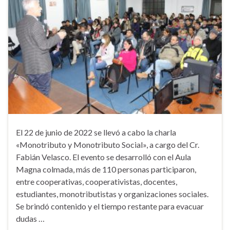
El 22 de junio de 2022 se llevó a cabo la charla
«Monotributo y Monotributo Social», a cargo del Cr.
Fabián Velasco. El evento se desarrolló con el Aula
Magna colmada, más de 110 personas participaron,
entre cooperativas, cooperativistas, docentes,
estudiantes, monotributistas y organizaciones sociales.
Se brindó contenido y el tiempo restante para evacuar
dudas …