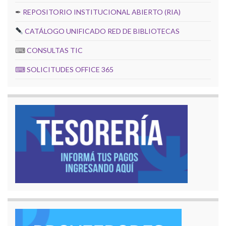
✒
REPOSITORIO INSTITUCIONAL ABIERTO (RIA)
CATÁLOGO UNIFICADO RED DE BIBLIOTECAS
⌨
CONSULTAS TIC
⌨
SOLICITUDES OFFICE 365