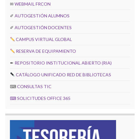
✉
WEBMAIL FRCON
✐
AUTOGESTIÓN ALUMNOS
✐
AUTOGESTIÓN DOCENTES
CAMPUS VIRTUAL GLOBAL
RESERVA DE EQUIPAMIENTO
✒
REPOSITORIO INSTITUCIONAL ABIERTO (RIA)
CATÁLOGO UNIFICADO RED DE BIBLIOTECAS
⌨
CONSULTAS TIC
⌨
SOLICITUDES OFFICE 365