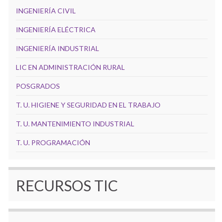
INGENIERÍA CIVIL
INGENIERÍA ELÉCTRICA
INGENIERÍA INDUSTRIAL
LIC EN ADMINISTRACIÓN RURAL
POSGRADOS
T. U. HIGIENE Y SEGURIDAD EN EL TRABAJO
T. U. MANTENIMIENTO INDUSTRIAL
T. U. PROGRAMACIÓN
RECURSOS TIC