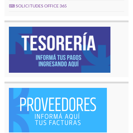
⌨
SOLICITUDES OFFICE 365