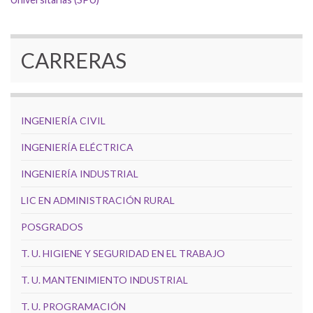
CARRERAS
INGENIERÍA CIVIL
INGENIERÍA ELÉCTRICA
INGENIERÍA INDUSTRIAL
LIC EN ADMINISTRACIÓN RURAL
POSGRADOS
T. U. HIGIENE Y SEGURIDAD EN EL TRABAJO
T. U. MANTENIMIENTO INDUSTRIAL
T. U. PROGRAMACIÓN