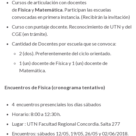
Cursos de articulación con docentes
de
Física
y
Matemática
. Participan las escuelas
convocadas en primera instancia. (Recibirán la invitación)
Curso con puntaje docente. Reconocimiento de UTN y del
CGE (en trámite).
Cantidad de Docentes por escuela que se convoca:
2 (dos). Preferentemente del ciclo orientado.
1 (un) docente de Física y 1 (un) docente de
Matemática.
Encuentros de Física (cronograma tentativo)
4 encuentros presenciales los días sábados
Horario: 8:00 a 12:30 h.
Lugar : UTN Facultad Regional Concordia. Salta 277
Encuentros: sábados 12/05, 19/05, 26/05 y 02/06/2018.