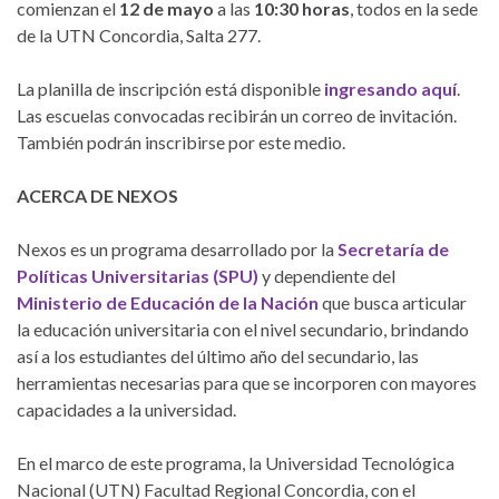
comienzan el
12 de mayo
a las
10:30 horas
, todos en la sede
de la UTN Concordia, Salta 277.
La planilla de inscripción está disponible
ingresando aquí
.
Las escuelas convocadas recibirán un correo de invitación.
También podrán inscribirse por este medio.
ACERCA DE NEXOS
Nexos es un programa desarrollado por la
Secretaría de
Políticas Universitarias (SPU)
y dependiente del
Ministerio de Educación de la Nación
que busca articular
la educación universitaria con el nivel secundario, brindando
así a los estudiantes del último año del secundario, las
herramientas necesarias para que se incorporen con mayores
capacidades a la universidad.
En el marco de este programa, la Universidad Tecnológica
Nacional (UTN) Facultad Regional Concordia, con el