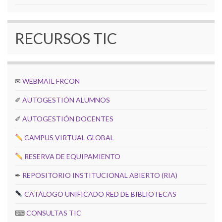
RECURSOS TIC
✉
WEBMAIL FRCON
✐
AUTOGESTIÓN ALUMNOS
✐
AUTOGESTIÓN DOCENTES
CAMPUS VIRTUAL GLOBAL
RESERVA DE EQUIPAMIENTO
✒
REPOSITORIO INSTITUCIONAL ABIERTO (RIA)
CATÁLOGO UNIFICADO RED DE BIBLIOTECAS
⌨
CONSULTAS TIC