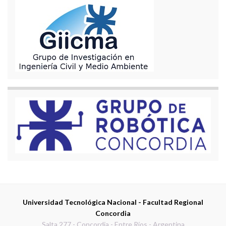
Universidad Tecnológica Nacional - Facultad Regional
Concordia
Salta 277 - Concordia - Entre Ríos - Argentina