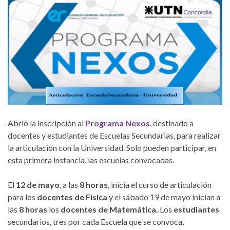
Abrió la inscripción al
Programa Nexos
, destinado a
docentes y estudiantes de Escuelas Secundarias, para realizar
la articulación con la Universidad. Solo pueden participar, en
esta primera instancia, las escuelas convocadas.
El
12 de mayo
, a las
8 horas
, inicia el curso de articulación
para los
docentes de Física
y el sábado 19 de mayo inician a
las
8 horas
los
docentes de Matemática.
Los
estudiantes
secundarios, tres por cada Escuela que se convoca,