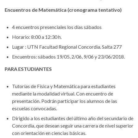
Encuentros de Matemática (cronograma tentativo)
4 encuentros presenciales los días sábados
Horario: 8:00 a 12:30 h.
Lugar : UTN Facultad Regional Concordia. Salta 277
Encuentros: sábados 19/05, 2/06, 9/06 y 23/06/2018.
PARA ESTUDIANTES
Tutorías de Física y Matemática para estudiantes
mediante la modalidad virtual. Con encuentro de
presentación. Podrán participar los alumnos de las
escuelas convocadas.
Dirigido a los estudiantes del último año del secundario de
Concordia, que desean seguir una carrera de nivel superior
con orientación en ciencias básicas.