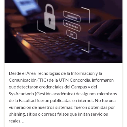
Desde el Área Tecnologías de la Información y la
Comunicación (TIC) de la UTN Concordia, informaron
que detectaron credenciales del Campus y del
SysAcadweb (Gestión académica) de algunos miembros
de la Facultad fueron publicadas en internet. No fue una
vulneración de nuestros sistemas: fueron obtenidas por
phishing, sitios o correos falsos que imitan servicios
reales. …