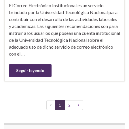
El Correo Electrónico Institucional es un servicio
brindado por la Universidad Tecnológica Nacional para
contribuir con el desarrollo de las actividades laborales
y académicas. Las siguientes recomendaciones son para
instruir a los usuarios que posean una cuenta institucional
de la Universidad Tecnológica Nacional sobre el
adecuado uso de dicho servicio de correo electrónico
con el …
Seguir leyendo
1
2