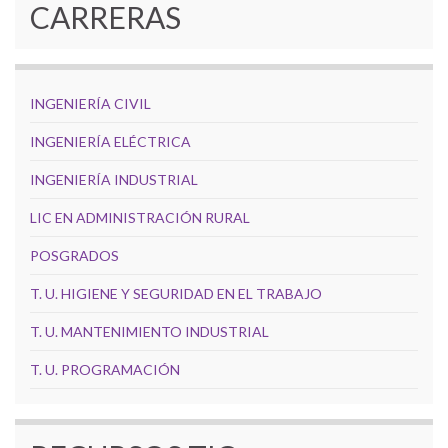
CARRERAS
INGENIERÍA CIVIL
INGENIERÍA ELÉCTRICA
INGENIERÍA INDUSTRIAL
LIC EN ADMINISTRACIÓN RURAL
POSGRADOS
T. U. HIGIENE Y SEGURIDAD EN EL TRABAJO
T. U. MANTENIMIENTO INDUSTRIAL
T. U. PROGRAMACIÓN