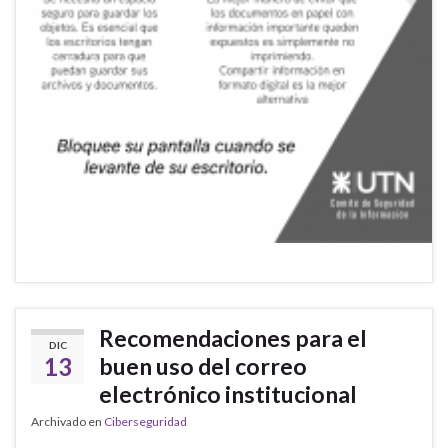
Recomendaciones para el
DIC
13
buen uso del correo
electrónico institucional
Archivado en
Ciberseguridad