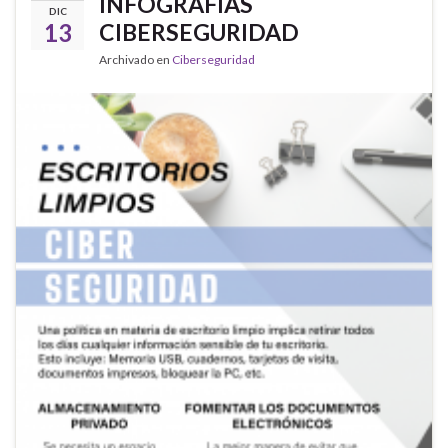
INFOGRAFÍAS
DIC
13
CIBERSEGURIDAD
Archivado en
Ciberseguridad