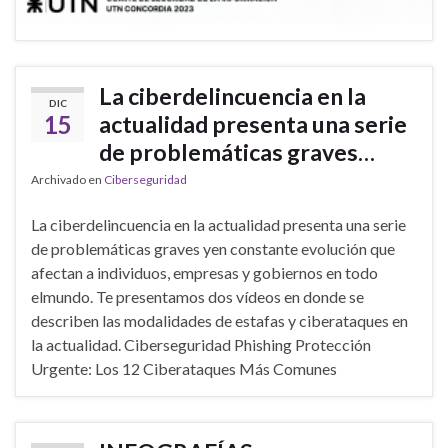
La ciberdelincuencia en la
DIC
15
actualidad presenta una serie
de problemáticas graves…
Archivado en
Ciberseguridad
La ciberdelincuencia en la actualidad presenta una serie
de problemáticas graves yen constante evolución que
afectan a individuos, empresas y gobiernos en todo
elmundo. Te presentamos dos vídeos en donde se
describen las modalidades de estafas y ciberataques en
la actualidad. Ciberseguridad Phishing Protección
Urgente: Los 12 Ciberataques Más Comunes