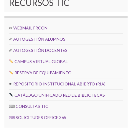
RECURSOS TIC
✉
WEBMAIL FRCON
✐
AUTOGESTIÓN ALUMNOS
✐
AUTOGESTIÓN DOCENTES
CAMPUS VIRTUAL GLOBAL
RESERVA DE EQUIPAMIENTO
✒
REPOSITORIO INSTITUCIONAL ABIERTO (RIA)
CATÁLOGO UNIFICADO RED DE BIBLIOTECAS
⌨
CONSULTAS TIC
⌨
SOLICITUDES OFFICE 365