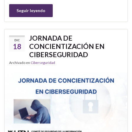
Seguir leyendo
JORNADA DE
DIC
18
CONCIENTIZACIÓN EN
CIBERSEGURIDAD
Archivado en
Ciberseguridad