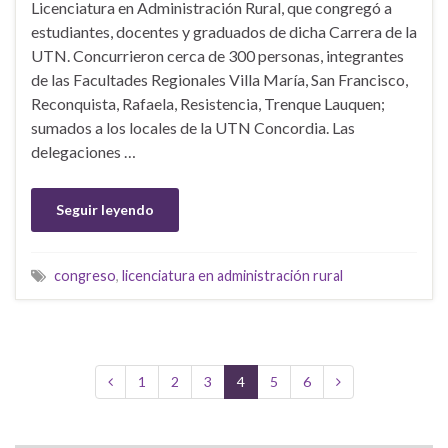
Licenciatura en Administración Rural, que congregó a
estudiantes, docentes y graduados de dicha Carrera de la
UTN. Concurrieron cerca de 300 personas, integrantes
de las Facultades Regionales Villa María, San Francisco,
Reconquista, Rafaela, Resistencia, Trenque Lauquen;
sumados a los locales de la UTN Concordia. Las
delegaciones …
Seguir leyendo
congreso
,
licenciatura en administración rural
1
2
3
4
5
6