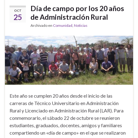
Día de campo por los 20 años
OCT
25
de Administración Rural
Archivado en
Comunidad
,
Noticias
Este año se cumplen 20 años desde el inicio de las
carreras de Técnico Universitario en Administración
Rural y Licenciado en Administración Rural (LAR). Para
conmemorarlo, el sábado 22 de octubre se reunieron
estudiantes, graduados, docentes, amigos y familiares
compartiendo un «día de campo» en el que se realizaron