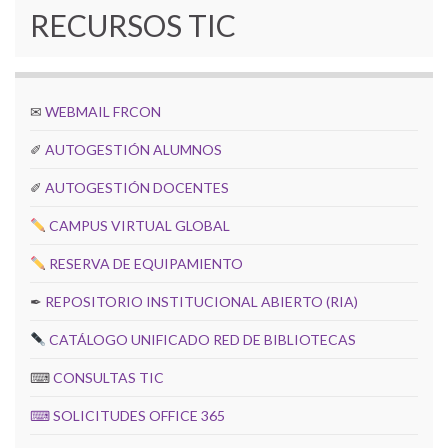
RECURSOS TIC
✉
WEBMAIL FRCON
✐
AUTOGESTIÓN ALUMNOS
✐
AUTOGESTIÓN DOCENTES
CAMPUS VIRTUAL GLOBAL
RESERVA DE EQUIPAMIENTO
✒
REPOSITORIO INSTITUCIONAL ABIERTO (RIA)
CATÁLOGO UNIFICADO RED DE BIBLIOTECAS
⌨
CONSULTAS TIC
⌨
SOLICITUDES OFFICE 365