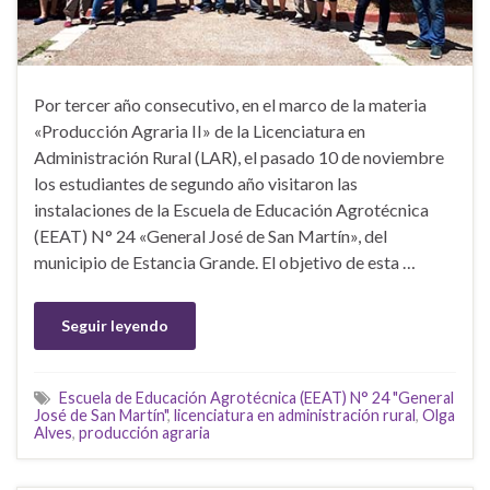
Por tercer año consecutivo, en el marco de la materia
«Producción Agraria II» de la Licenciatura en
Administración Rural (LAR), el pasado 10 de noviembre
los estudiantes de segundo año visitaron las
instalaciones de la Escuela de Educación Agrotécnica
(EEAT) N° 24 «General José de San Martín», del
municipio de Estancia Grande. El objetivo de esta …
Seguir leyendo
Escuela de Educación Agrotécnica (EEAT) N° 24 "General
José de San Martín"
,
licenciatura en administración rural
,
Olga
Alves
,
producción agraria