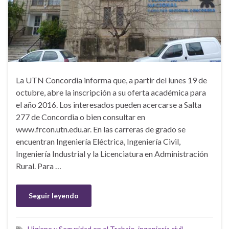
La UTN Concordia informa que, a partir del lunes 19 de
octubre, abre la inscripción a su oferta académica para
el año 2016. Los interesados pueden acercarse a Salta
277 de Concordia o bien consultar en
www.frcon.utn.edu.ar. En las carreras de grado se
encuentran Ingeniería Eléctrica, Ingeniería Civil,
Ingeniería Industrial y la Licenciatura en Administración
Rural. Para …
Seguir leyendo