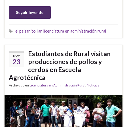
Seguir leyendo
el paisanito
,
lar
,
licenciatura en administración rural
Estudiantes de Rural visitan
NOV
23
producciones de pollos y
cerdos en Escuela
Agrotécnica
Archivado en
Licenciatura en Administración Rural
,
Noticias