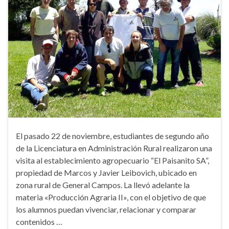
El pasado 22 de noviembre, estudiantes de segundo año
de la Licenciatura en Administración Rural realizaron una
visita al establecimiento agropecuario “El Paisanito SA”,
propiedad de Marcos y Javier Leibovich, ubicado en
zona rural de General Campos. La llevó adelante la
materia «Producción Agraria II», con el objetivo de que
los alumnos puedan vivenciar, relacionar y comparar
contenidos …