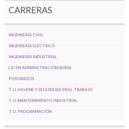
CARRERAS
INGENIERÍA CIVIL
INGENIERÍA ELÉCTRICA
INGENIERÍA INDUSTRIAL
LIC EN ADMINISTRACIÓN RURAL
POSGRADOS
T. U. HIGIENE Y SEGURIDAD EN EL TRABAJO
T. U. MANTENIMIENTO INDUSTRIAL
T. U. PROGRAMACIÓN