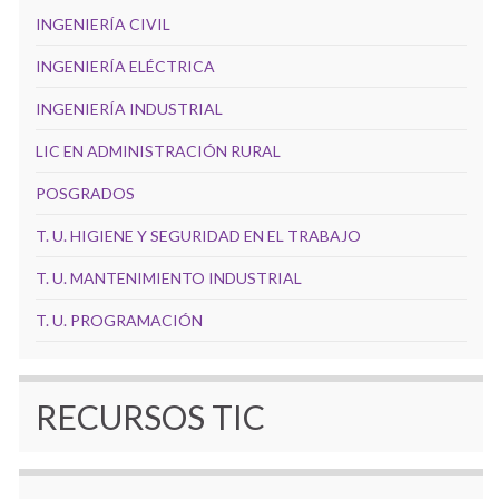
INGENIERÍA CIVIL
INGENIERÍA ELÉCTRICA
INGENIERÍA INDUSTRIAL
LIC EN ADMINISTRACIÓN RURAL
POSGRADOS
T. U. HIGIENE Y SEGURIDAD EN EL TRABAJO
T. U. MANTENIMIENTO INDUSTRIAL
T. U. PROGRAMACIÓN
RECURSOS TIC