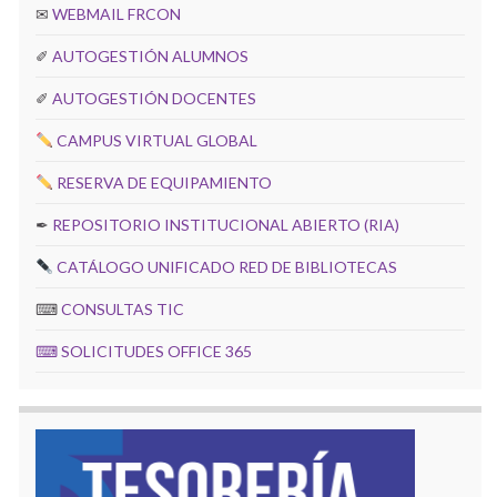
✉
WEBMAIL FRCON
✐
AUTOGESTIÓN ALUMNOS
✐
AUTOGESTIÓN DOCENTES
CAMPUS VIRTUAL GLOBAL
RESERVA DE EQUIPAMIENTO
✒
REPOSITORIO INSTITUCIONAL ABIERTO (RIA)
CATÁLOGO UNIFICADO RED DE BIBLIOTECAS
⌨
CONSULTAS TIC
⌨
SOLICITUDES OFFICE 365