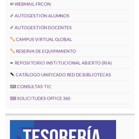
✉
WEBMAIL FRCON
✐
AUTOGESTIÓN ALUMNOS
✐
AUTOGESTIÓN DOCENTES
CAMPUS VIRTUAL GLOBAL
RESERVA DE EQUIPAMIENTO
✒
REPOSITORIO INSTITUCIONAL ABIERTO (RIA)
CATÁLOGO UNIFICADO RED DE BIBLIOTECAS
⌨
CONSULTAS TIC
⌨
SOLICITUDES OFFICE 365