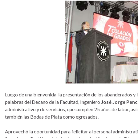
Luego de una bienvenida, la presentación de los abanderados y 
palabras del Decano de la Facultad, Ingeniero
José Jorge Penc
administrativo y de servicios, que cumplen 25 años de labor, a
también las Bodas de Plata como egresados.
Aprovechó la oportunidad para felicitar al personal administrati