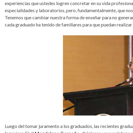
experiencias que ustedes logren concretar en su vida profesional
especialidades y laboratorios, pero, fundamentalmente, que nos
Tenemos que cambiar nuestra forma de enseñar para no generar 
cada graduado ha tenido de familiares para que puedan realizar 
Luego del tomar juramento a los graduados, las recientes grad