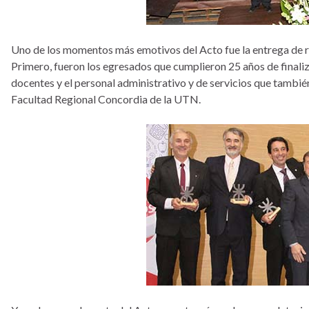
Uno de los momentos más emotivos del Acto fue la entrega de 
Primero, fueron los egresados que cumplieron 25 años de finali
docentes y el personal administrativo y de servicios que tambi
Facultad Regional Concordia de la UTN.