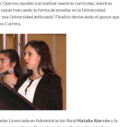
. Que nos ayuden a actualizar nuestras curriculas, nuestras
 vayan marcando la forma de enseñar en la Universidad.
una Universidad anticuada”. Finalizó destacando el apoyo que
su Carrera.
uadas Licenciada en Administración Rural
Natalia Alarcón
y la