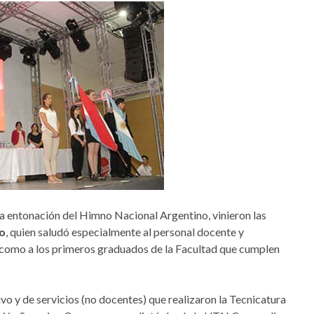
la entonación del Himno Nacional Argentino, vinieron las
o
, quien saludó especialmente al personal docente y
sí como a los primeros graduados de la Facultad que cumplen
vo y de servicios (no docentes) que realizaron la Tecnicatura