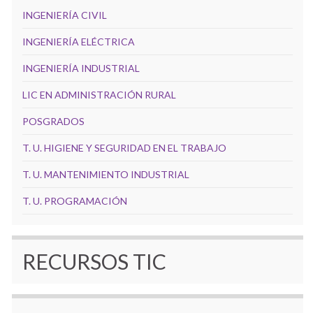
INGENIERÍA CIVIL
INGENIERÍA ELÉCTRICA
INGENIERÍA INDUSTRIAL
LIC EN ADMINISTRACIÓN RURAL
POSGRADOS
T. U. HIGIENE Y SEGURIDAD EN EL TRABAJO
T. U. MANTENIMIENTO INDUSTRIAL
T. U. PROGRAMACIÓN
RECURSOS TIC