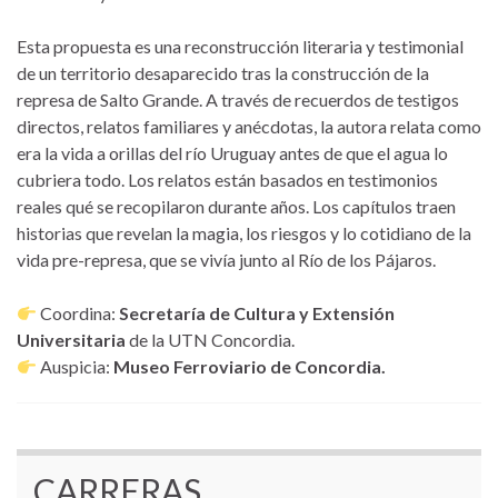
Esta propuesta es una reconstrucción literaria y testimonial
de un territorio desaparecido tras la construcción de la
represa de Salto Grande. A través de recuerdos de testigos
directos, relatos familiares y anécdotas, la autora relata como
era la vida a orillas del río Uruguay antes de que el agua lo
cubriera todo. Los relatos están basados en testimonios
reales qué se recopilaron durante años. Los capítulos traen
historias que revelan la magia, los riesgos y lo cotidiano de la
vida pre-represa, que se vivía junto al Río de los Pájaros.
Coordina:
Secretaría de Cultura y Extensión
Universitaria
de la UTN Concordia.
Auspicia:
Museo Ferroviario de Concordia.
CARRERAS