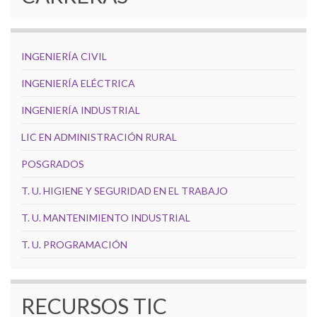
INGENIERÍA CIVIL
INGENIERÍA ELÉCTRICA
INGENIERÍA INDUSTRIAL
LIC EN ADMINISTRACIÓN RURAL
POSGRADOS
T. U. HIGIENE Y SEGURIDAD EN EL TRABAJO
T. U. MANTENIMIENTO INDUSTRIAL
T. U. PROGRAMACIÓN
RECURSOS TIC