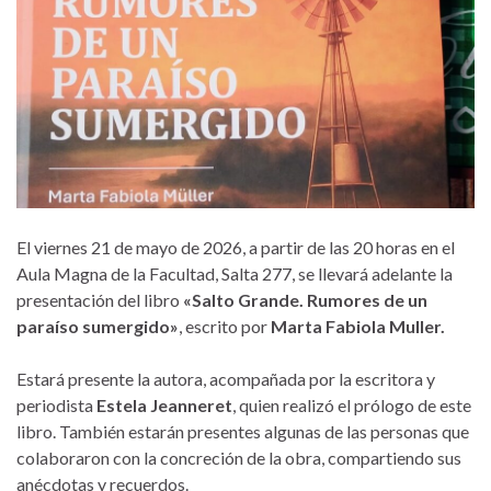
El viernes 21 de mayo de 2026, a partir de las 20 horas en el
Aula Magna de la Facultad, Salta 277, se llevará adelante la
presentación del libro
«Salto Grande. Rumores de un
paraíso sumergido»
, escrito por
Marta Fabiola Muller.
Estará presente la autora, acompañada por la escritora y
periodista
Estela Jeanneret
, quien realizó el prólogo de este
libro. También estarán presentes algunas de las personas que
colaboraron con la concreción de la obra, compartiendo sus
anécdotas y recuerdos.