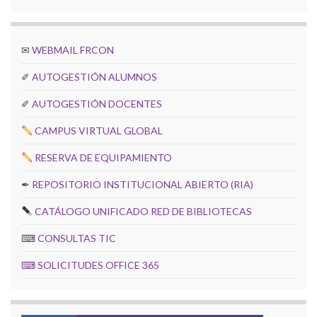
✉
WEBMAIL FRCON
✐
AUTOGESTIÓN ALUMNOS
✐
AUTOGESTIÓN DOCENTES
CAMPUS VIRTUAL GLOBAL
RESERVA DE EQUIPAMIENTO
✒
REPOSITORIO INSTITUCIONAL ABIERTO (RIA)
CATÁLOGO UNIFICADO RED DE BIBLIOTECAS
⌨
CONSULTAS TIC
⌨
SOLICITUDES OFFICE 365