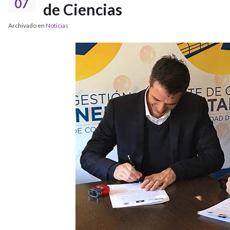
07
de Ciencias
Archivado en
Noticias