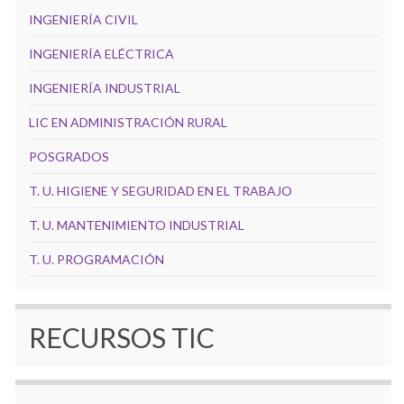
INGENIERÍA CIVIL
INGENIERÍA ELÉCTRICA
INGENIERÍA INDUSTRIAL
LIC EN ADMINISTRACIÓN RURAL
POSGRADOS
T. U. HIGIENE Y SEGURIDAD EN EL TRABAJO
T. U. MANTENIMIENTO INDUSTRIAL
T. U. PROGRAMACIÓN
RECURSOS TIC