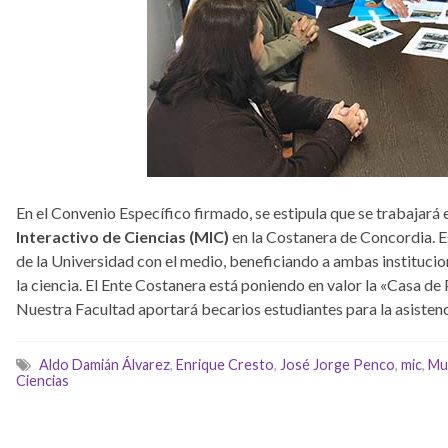
En el Convenio Específico firmado, se estipula que se trabajará
Interactivo de Ciencias (MIC)
en la Costanera de Concordia. E
de la Universidad con el medio, beneficiando a ambas institucio
la ciencia. El Ente Costanera está poniendo en valor la «Casa de
Nuestra Facultad aportará becarios estudiantes para la asisten
Aldo Damián Álvarez
,
Enrique Cresto
,
José Jorge Penco
,
mic
,
Mu
Ciencias