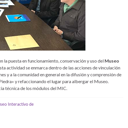
 en la puesta en funcionamiento, conservación y uso del
Museo
sta actividad se enmarca dentro de las acciones de vinculación
nes y a la comunidad en general en la difusión y comprensión de
 Piedra» y refaccionando el lugar para albergar el Museo.
cia técnica de los módulos del MIC.
seo Interactivo de