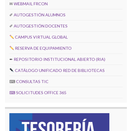
✉
WEBMAIL FRCON
✐
AUTOGESTIÓN ALUMNOS
✐
AUTOGESTIÓN DOCENTES
CAMPUS VIRTUAL GLOBAL
RESERVA DE EQUIPAMIENTO
✒
REPOSITORIO INSTITUCIONAL ABIERTO (RIA)
CATÁLOGO UNIFICADO RED DE BIBLIOTECAS
⌨
CONSULTAS TIC
⌨
SOLICITUDES OFFICE 365