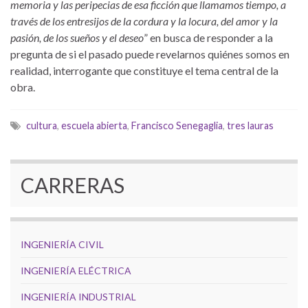
memoria y las peripecias de esa ficción que llamamos tiempo, a
través de los entresijos de la cordura y la locura, del amor y la
pasión, de los sueños y el deseo
” en busca de responder a la
pregunta de si el pasado puede revelarnos quiénes somos en
realidad, interrogante que constituye el tema central de la
obra.
cultura
,
escuela abierta
,
Francisco Senegaglia
,
tres lauras
CARRERAS
INGENIERÍA CIVIL
INGENIERÍA ELÉCTRICA
INGENIERÍA INDUSTRIAL