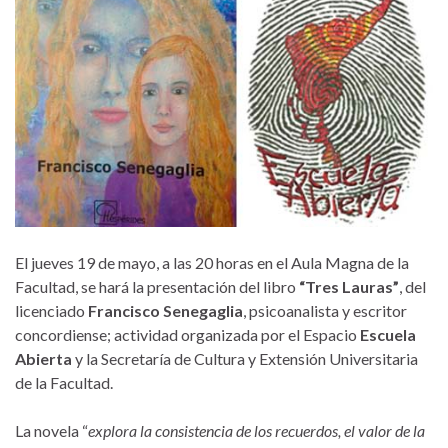
El jueves 19 de mayo, a las 20 horas en el Aula Magna de la
Facultad, se hará la presentación del libro
“Tres Lauras”
, del
licenciado
Francisco Senegaglia
, psicoanalista y escritor
concordiense; actividad organizada por el Espacio
Escuela
Abierta
y la Secretaría de Cultura y Extensión Universitaria
de la Facultad.
La novela “
explora la consistencia de los recuerdos, el valor de la