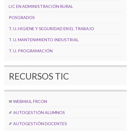
LIC EN ADMINISTRACIÓN RURAL
POSGRADOS
T. U. HIGIENE Y SEGURIDAD EN EL TRABAJO
T. U. MANTENIMIENTO INDUSTRIAL
T. U. PROGRAMACIÓN
RECURSOS TIC
✉
WEBMAIL FRCON
✐
AUTOGESTIÓN ALUMNOS
✐
AUTOGESTIÓN DOCENTES