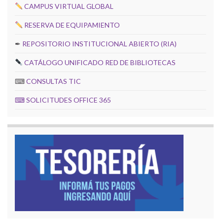
CAMPUS VIRTUAL GLOBAL
RESERVA DE EQUIPAMIENTO
✒
REPOSITORIO INSTITUCIONAL ABIERTO (RIA)
CATÁLOGO UNIFICADO RED DE BIBLIOTECAS
⌨
CONSULTAS TIC
⌨
SOLICITUDES OFFICE 365