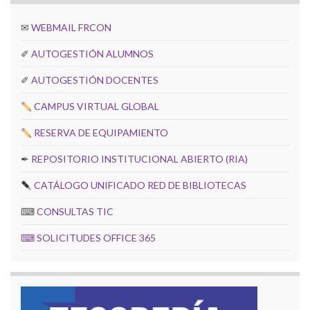
✉
WEBMAIL FRCON
✐
AUTOGESTIÓN ALUMNOS
✐
AUTOGESTIÓN DOCENTES
CAMPUS VIRTUAL GLOBAL
RESERVA DE EQUIPAMIENTO
✒
REPOSITORIO INSTITUCIONAL ABIERTO (RIA)
CATÁLOGO UNIFICADO RED DE BIBLIOTECAS
⌨
CONSULTAS TIC
⌨
SOLICITUDES OFFICE 365