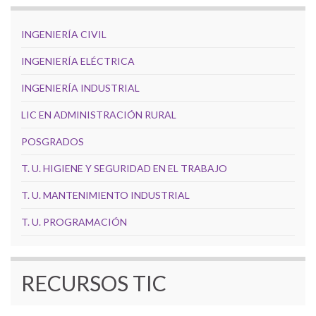
INGENIERÍA CIVIL
INGENIERÍA ELÉCTRICA
INGENIERÍA INDUSTRIAL
LIC EN ADMINISTRACIÓN RURAL
POSGRADOS
T. U. HIGIENE Y SEGURIDAD EN EL TRABAJO
T. U. MANTENIMIENTO INDUSTRIAL
T. U. PROGRAMACIÓN
RECURSOS TIC