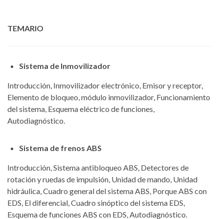
TEMARIO
Sistema de Inmovilizador
Introducción, Inmovilizador electrónico, Emisor y receptor,
Elemento de bloqueo, módulo inmovilizador, Funcionamiento
del sistema, Esquema eléctrico de funciones,
Autodiagnóstico.
Sistema de frenos ABS
Introducción, Sistema antibloqueo ABS, Detectores de
rotación y ruedas de impulsión, Unidad de mando, Unidad
hidráulica, Cuadro general del sistema ABS, Porque ABS con
EDS, El diferencial, Cuadro sinóptico del sistema EDS,
Esquema de funciones ABS con EDS, Autodiagnóstico.