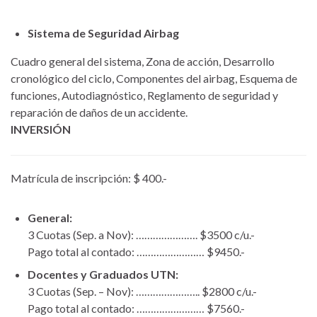
Sistema de Seguridad Airbag
Cuadro general del sistema, Zona de acción, Desarrollo
cronológico del ciclo, Componentes del airbag, Esquema de
funciones, Autodiagnóstico, Reglamento de seguridad y
reparación de daños de un accidente.
INVERSIÓN
Matrícula de inscripción: $ 400.-
General:
3 Cuotas (Sep. a Nov): …………………. $3500 c/u.-
Pago total al contado: …………………… $9450.-
Docentes y Graduados UTN:
3 Cuotas (Sep. – Nov): ………………….. $2800 c/u.-
Pago total al contado: …………………… $7560.-