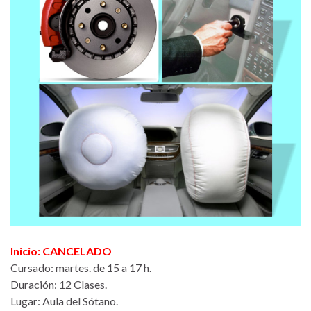
Inicio: CANCELADO
Cursado: martes. de 15 a 17 h.
Duración: 12 Clases.
Lugar: Aula del Sótano.