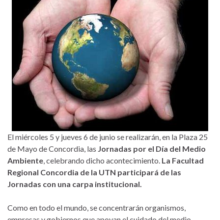
El miércoles 5 y jueves 6 de junio se realizarán, en la Plaza 25
de Mayo de Concordia, las
Jornadas por el Día del Medio
Ambiente
, celebrando dicho acontecimiento.
La Facultad
Regional Concordia de la UTN participará de las
Jornadas con una carpa institucional.
Como en todo el mundo, se concentrarán organismos,
empresas y gobiernos que apoyan el cuidado del medio