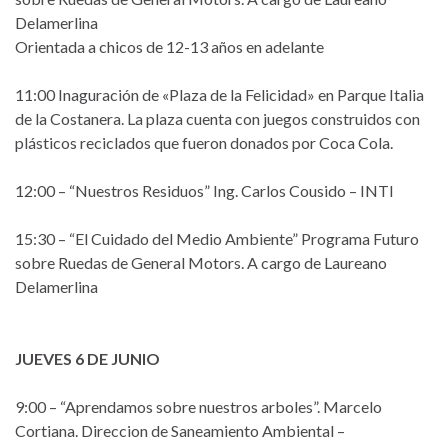
Delamerlina
Orientada a chicos de 12-13 años en adelante
11:00 Inaguración de «Plaza de la Felicidad» en Parque Italia
de la Costanera. La plaza cuenta con juegos construidos con
plásticos reciclados que fueron donados por Coca Cola.
12:00 – “Nuestros Residuos” Ing. Carlos Cousido – INTI
15:30 – “El Cuidado del Medio Ambiente” Programa Futuro
sobre Ruedas de General Motors. A cargo de Laureano
Delamerlina
JUEVES 6 DE JUNIO
9:00 – “Aprendamos sobre nuestros arboles”. Marcelo
Cortiana. Direccion de Saneamiento Ambiental –