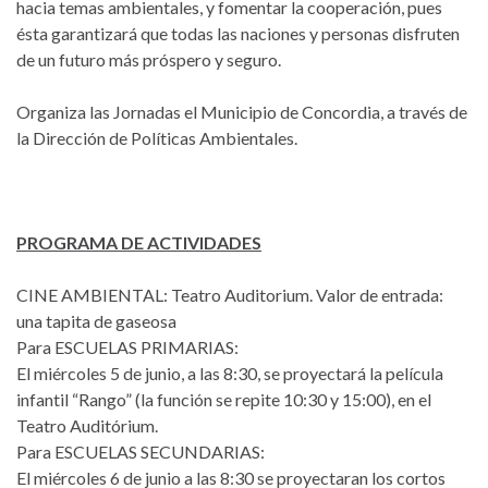
hacia temas ambientales, y fomentar la cooperación, pues
ésta garantizará que todas las naciones y personas disfruten
de un futuro más próspero y seguro.
Organiza las Jornadas el Municipio de Concordia, a través de
la Dirección de Políticas Ambientales.
PROGRAMA DE ACTIVIDADES
CINE AMBIENTAL: Teatro Auditorium. Valor de entrada:
una tapita de gaseosa
Para ESCUELAS PRIMARIAS:
El miércoles 5 de junio, a las 8:30, se proyectará la película
infantil “Rango” (la función se repite 10:30 y 15:00), en el
Teatro Auditórium.
Para ESCUELAS SECUNDARIAS:
El miércoles 6 de junio a las 8:30 se proyectaran los cortos