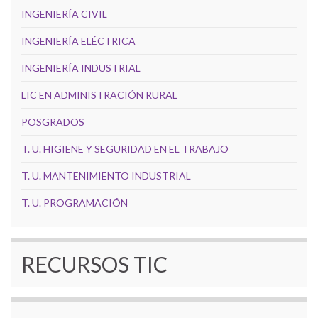
INGENIERÍA CIVIL
INGENIERÍA ELÉCTRICA
INGENIERÍA INDUSTRIAL
LIC EN ADMINISTRACIÓN RURAL
POSGRADOS
T. U. HIGIENE Y SEGURIDAD EN EL TRABAJO
T. U. MANTENIMIENTO INDUSTRIAL
T. U. PROGRAMACIÓN
RECURSOS TIC