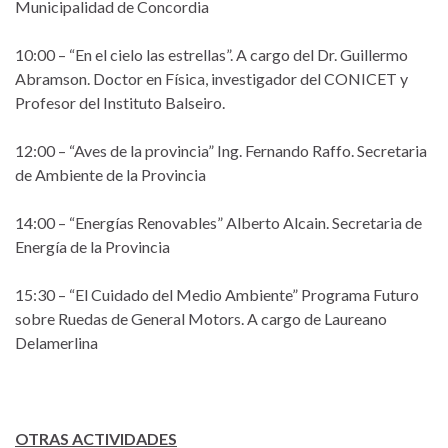
Municipalidad de Concordia
10:00 – “En el cielo las estrellas”. A cargo del Dr. Guillermo
Abramson. Doctor en Física, investigador del CONICET y
Profesor del Instituto Balseiro.
12:00 – “Aves de la provincia” Ing. Fernando Raffo. Secretaria
de Ambiente de la Provincia
14:00 – “Energías Renovables” Alberto Alcain. Secretaria de
Energía de la Provincia
15:30 – “El Cuidado del Medio Ambiente” Programa Futuro
sobre Ruedas de General Motors. A cargo de Laureano
Delamerlina
OTRAS ACTIVIDADES