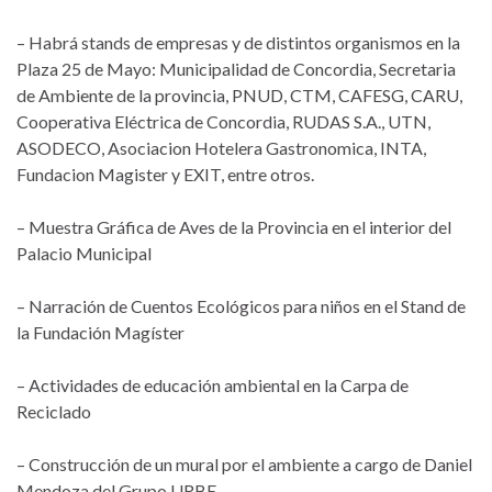
– Habrá stands de empresas y de distintos organismos en la
Plaza 25 de Mayo: Municipalidad de Concordia, Secretaria
de Ambiente de la provincia, PNUD, CTM, CAFESG, CARU,
Cooperativa Eléctrica de Concordia, RUDAS S.A., UTN,
ASODECO, Asociacion Hotelera Gastronomica, INTA,
Fundacion Magister y EXIT, entre otros.
– Muestra Gráfica de Aves de la Provincia en el interior del
Palacio Municipal
– Narración de Cuentos Ecológicos para niños en el Stand de
la Fundación Magíster
– Actividades de educación ambiental en la Carpa de
Reciclado
– Construcción de un mural por el ambiente a cargo de Daniel
Mendoza del Grupo URBE