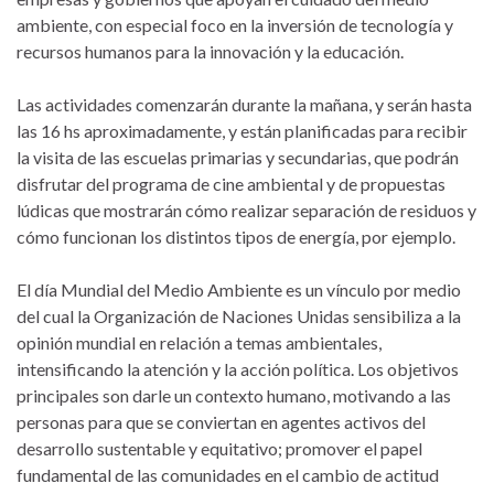
ambiente, con especial foco en la inversión de tecnología y
recursos humanos para la innovación y la educación.
Las actividades comenzarán durante la mañana, y serán hasta
las 16 hs aproximadamente, y están planificadas para recibir
la visita de las escuelas primarias y secundarias, que podrán
disfrutar del programa de cine ambiental y de propuestas
lúdicas que mostrarán cómo realizar separación de residuos y
cómo funcionan los distintos tipos de energía, por ejemplo.
El día Mundial del Medio Ambiente es un vínculo por medio
del cual la Organización de Naciones Unidas sensibiliza a la
opinión mundial en relación a temas ambientales,
intensificando la atención y la acción política. Los objetivos
principales son darle un contexto humano, motivando a las
personas para que se conviertan en agentes activos del
desarrollo sustentable y equitativo; promover el papel
fundamental de las comunidades en el cambio de actitud