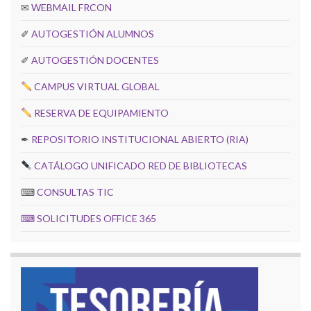
✉
WEBMAIL FRCON
✐
AUTOGESTIÓN ALUMNOS
✐
AUTOGESTIÓN DOCENTES
CAMPUS VIRTUAL GLOBAL
RESERVA DE EQUIPAMIENTO
✒
REPOSITORIO INSTITUCIONAL ABIERTO (RIA)
CATÁLOGO UNIFICADO RED DE BIBLIOTECAS
⌨
CONSULTAS TIC
⌨
SOLICITUDES OFFICE 365