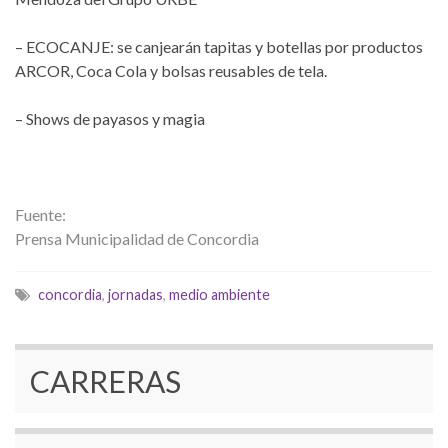
– ECOCANJE: se canjearán tapitas y botellas por productos
ARCOR, Coca Cola y bolsas reusables de tela.
– Shows de payasos y magia
Fuente:
Prensa Municipalidad de Concordia
concordia
,
jornadas
,
medio ambiente
CARRERAS