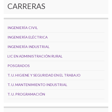
CARRERAS
INGENIERÍA CIVIL
INGENIERÍA ELÉCTRICA
INGENIERÍA INDUSTRIAL
LIC EN ADMINISTRACIÓN RURAL
POSGRADOS
T. U. HIGIENE Y SEGURIDAD EN EL TRABAJO
T. U. MANTENIMIENTO INDUSTRIAL
T. U. PROGRAMACIÓN