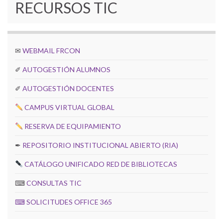
RECURSOS TIC
✉
WEBMAIL FRCON
✐
AUTOGESTIÓN ALUMNOS
✐
AUTOGESTIÓN DOCENTES
CAMPUS VIRTUAL GLOBAL
RESERVA DE EQUIPAMIENTO
✒
REPOSITORIO INSTITUCIONAL ABIERTO (RIA)
CATÁLOGO UNIFICADO RED DE BIBLIOTECAS
⌨
CONSULTAS TIC
⌨
SOLICITUDES OFFICE 365