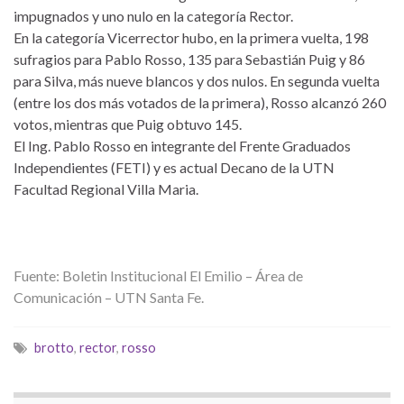
impugnados y uno nulo en la categoría Rector.
En la categoría Vicerrector hubo, en la primera vuelta, 198
sufragios para Pablo Rosso, 135 para Sebastián Puig y 86
para Silva, más nueve blancos y dos nulos. En segunda vuelta
(entre los dos más votados de la primera), Rosso alcanzó 260
votos, mientras que Puig obtuvo 145.
El Ing. Pablo Rosso en integrante del Frente Graduados
Independientes (FETI) y es actual Decano de la UTN
Facultad Regional Villa Maria.
Fuente: Boletin Institucional El Emilio – Área de
Comunicación – UTN Santa Fe.
brotto
,
rector
,
rosso