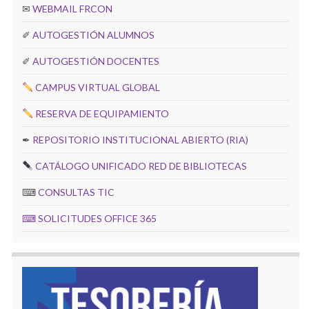
✉
WEBMAIL FRCON
✐
AUTOGESTIÓN ALUMNOS
✐
AUTOGESTIÓN DOCENTES
CAMPUS VIRTUAL GLOBAL
RESERVA DE EQUIPAMIENTO
✒
REPOSITORIO INSTITUCIONAL ABIERTO (RIA)
CATÁLOGO UNIFICADO RED DE BIBLIOTECAS
⌨
CONSULTAS TIC
⌨
SOLICITUDES OFFICE 365