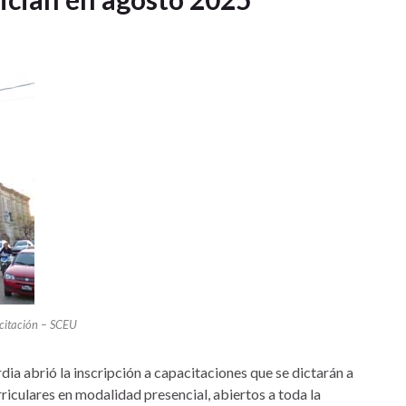
citación – SCEU
a abrió la inscripción a capacitaciones que se dictarán a
riculares en modalidad presencial, abiertos a toda la