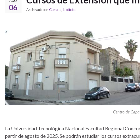
AGO
06
Archivado en
Cursos
,
Noticias
Centro de Capa
La Universidad Tecnológica Nacional Facultad Regional Concordi
partir de agosto de 2025. Se podrán estudiar los cursos extracur