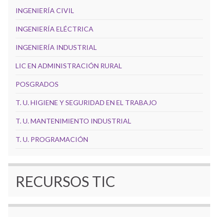
INGENIERÍA CIVIL
INGENIERÍA ELÉCTRICA
INGENIERÍA INDUSTRIAL
LIC EN ADMINISTRACIÓN RURAL
POSGRADOS
T. U. HIGIENE Y SEGURIDAD EN EL TRABAJO
T. U. MANTENIMIENTO INDUSTRIAL
T. U. PROGRAMACIÓN
RECURSOS TIC