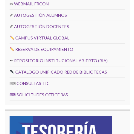
✉
WEBMAIL FRCON
✐
AUTOGESTIÓN ALUMNOS
✐
AUTOGESTIÓN DOCENTES
CAMPUS VIRTUAL GLOBAL
RESERVA DE EQUIPAMIENTO
✒
REPOSITORIO INSTITUCIONAL ABIERTO (RIA)
CATÁLOGO UNIFICADO RED DE BIBLIOTECAS
⌨
CONSULTAS TIC
⌨
SOLICITUDES OFFICE 365