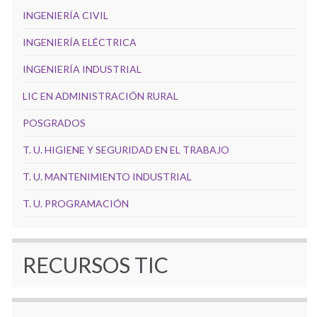
INGENIERÍA CIVIL
INGENIERÍA ELÉCTRICA
INGENIERÍA INDUSTRIAL
LIC EN ADMINISTRACIÓN RURAL
POSGRADOS
T. U. HIGIENE Y SEGURIDAD EN EL TRABAJO
T. U. MANTENIMIENTO INDUSTRIAL
T. U. PROGRAMACIÓN
RECURSOS TIC