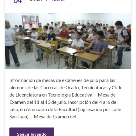
04
Información de mesas de exámenes de julio para las
alumnos de las Carreras de Grado, Tecnicaturas y Ciclo
de Licenciatura en Tecnología Educativa: – Mesa de
Examen del 11 al 13 de julio. Inscripción del 4 al 6 de
julio, en Alumnado de la Facultad (ingresando por calle
San Juan). – Mesa de Examen del …
Seguir leyendo