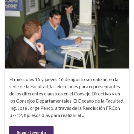
El miércoles 15 y jueves 16 de agosto se realizan, en la
sede de la Facultad, las elecciones para representantes
de los diferentes claustros en el Consejo Directivo y en
los Consejos Departamentales. El Decano de la Facultad,
Ing. José Jorge Penco, a través de la Resolución FRCon
37/12, fijó esos días para realizar el …
Seguir leyendo