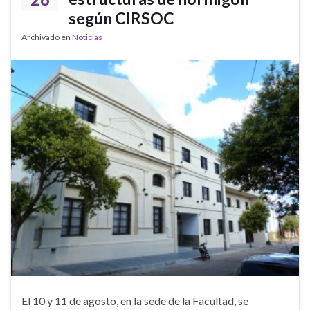
según CIRSOC
Archivado en
Noticias
El 10 y 11 de agosto, en la sede de la Facultad, se