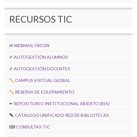
RECURSOS TIC
✉
WEBMAIL FRCON
✐
AUTOGESTIÓN ALUMNOS
✐
AUTOGESTIÓN DOCENTES
CAMPUS VIRTUAL GLOBAL
RESERVA DE EQUIPAMIENTO
✒
REPOSITORIO INSTITUCIONAL ABIERTO (RIA)
CATÁLOGO UNIFICADO RED DE BIBLIOTECAS
⌨
CONSULTAS TIC