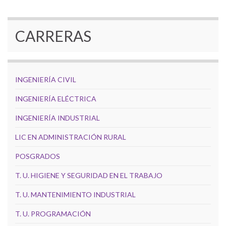
CARRERAS
INGENIERÍA CIVIL
INGENIERÍA ELÉCTRICA
INGENIERÍA INDUSTRIAL
LIC EN ADMINISTRACIÓN RURAL
POSGRADOS
T. U. HIGIENE Y SEGURIDAD EN EL TRABAJO
T. U. MANTENIMIENTO INDUSTRIAL
T. U. PROGRAMACIÓN