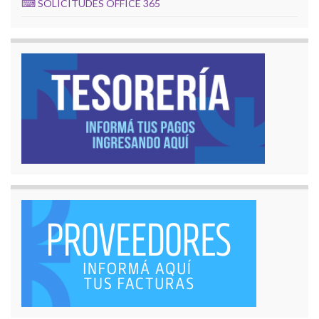
⌨
SOLICITUDES OFFICE 365