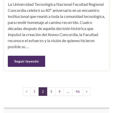
La Universidad Tecnológica Nacional Facultad Regional
Concordia celebró su 40º aniversario en un encuentro
institucional que reunió a toda la comunidad tecnológica,
para rendir homenaje al camino recorrido. Cuatro
décadas después de aquella decisión histórica que
impulsó la creación del Anexo Concordia, la Facultad
reconoce el esfuerzo y la visión de quienes hicieron
posible su …
Seguir leyendo
1
2
3
4
…
46