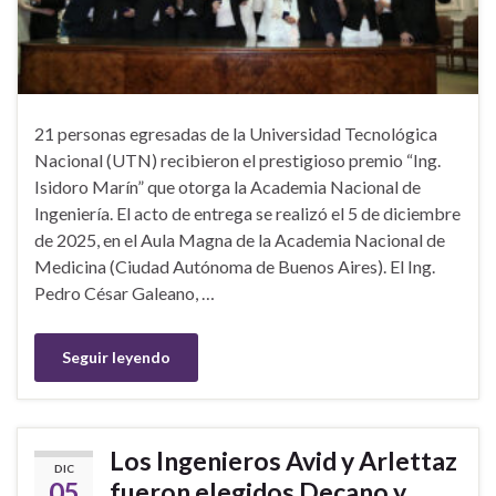
21 personas egresadas de la Universidad Tecnológica
Nacional (UTN) recibieron el prestigioso premio “Ing.
Isidoro Marín” que otorga la Academia Nacional de
Ingeniería. El acto de entrega se realizó el 5 de diciembre
de 2025, en el Aula Magna de la Academia Nacional de
Medicina (Ciudad Autónoma de Buenos Aires). El Ing.
Pedro César Galeano, …
Seguir leyendo
Los Ingenieros Avid y Arlettaz
DIC
05
fueron elegidos Decano y