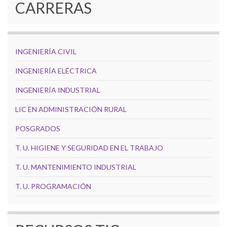
CARRERAS
INGENIERÍA CIVIL
INGENIERÍA ELÉCTRICA
INGENIERÍA INDUSTRIAL
LIC EN ADMINISTRACIÓN RURAL
POSGRADOS
T. U. HIGIENE Y SEGURIDAD EN EL TRABAJO
T. U. MANTENIMIENTO INDUSTRIAL
T. U. PROGRAMACIÓN