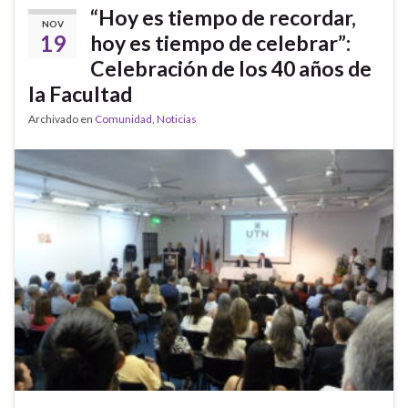
“Hoy es tiempo de recordar,
NOV
19
hoy es tiempo de celebrar”:
Celebración de los 40 años de
la Facultad
Archivado en
Comunidad
,
Noticias