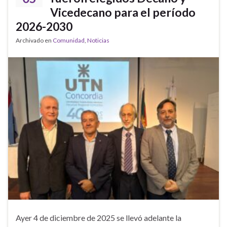
Vicedecano para el período
2026-2030
Archivado en
Comunidad
,
Noticias
Ayer 4 de diciembre de 2025 se llevó adelante la