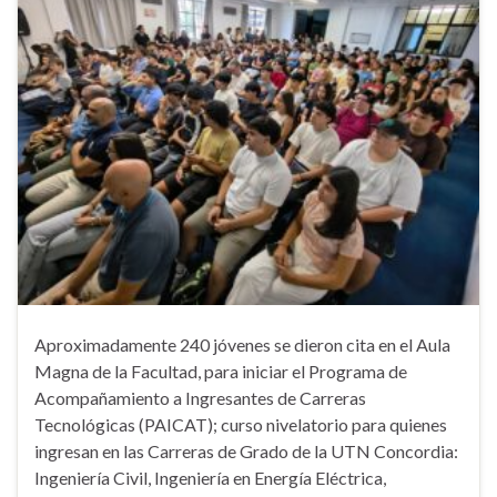
Aproximadamente 240 jóvenes se dieron cita en el Aula
Magna de la Facultad, para iniciar el Programa de
Acompañamiento a Ingresantes de Carreras
Tecnológicas (PAICAT); curso nivelatorio para quienes
ingresan en las Carreras de Grado de la UTN Concordia:
Ingeniería Civil, Ingeniería en Energía Eléctrica,