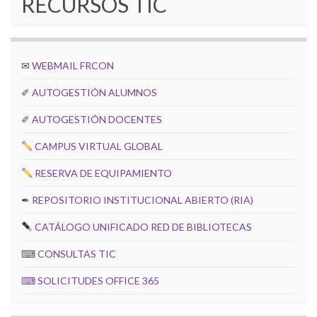
RECURSOS TIC
✉
WEBMAIL FRCON
✐
AUTOGESTIÓN ALUMNOS
✐
AUTOGESTIÓN DOCENTES
CAMPUS VIRTUAL GLOBAL
RESERVA DE EQUIPAMIENTO
✒
REPOSITORIO INSTITUCIONAL ABIERTO (RIA)
CATÁLOGO UNIFICADO RED DE BIBLIOTECAS
⌨
CONSULTAS TIC
⌨
SOLICITUDES OFFICE 365