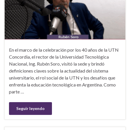
En el marco de la celebración por los 40 años de la UTN
Concordia, el rector de la Universidad Tecnológica
Nacional, Ing. Rubén Soro, visitó la sede y brindó
definiciones claves sobre la actualidad del sistema
universitario, el rol social de la UTN y los desafíos que
enfrenta la educación tecnológica en Argentina. Como
parte …
Seguir leyendo