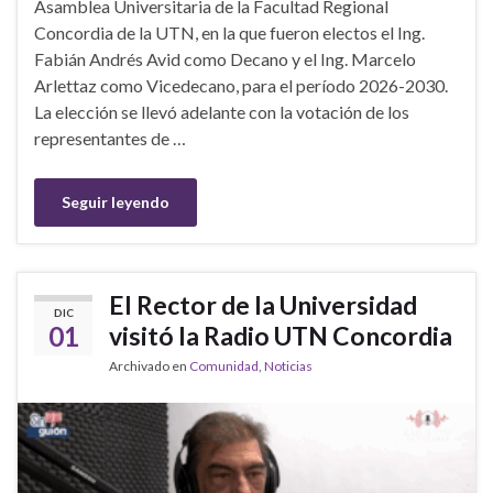
Asamblea Universitaria de la Facultad Regional
Concordia de la UTN, en la que fueron electos el Ing.
Fabián Andrés Avid como Decano y el Ing. Marcelo
Arlettaz como Vicedecano, para el período 2026-2030.
La elección se llevó adelante con la votación de los
representantes de …
Seguir leyendo
El Rector de la Universidad
DIC
01
visitó la Radio UTN Concordia
Archivado en
Comunidad
,
Noticias