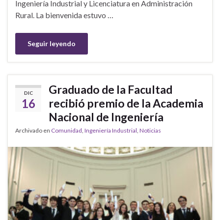
Ingeniería Industrial y Licenciatura en Administración
Rural. La bienvenida estuvo …
Seguir leyendo
Graduado de la Facultad
DIC
16
recibió premio de la Academia
Nacional de Ingeniería
Archivado en
Comunidad
,
Ingeniería Industrial
,
Noticias