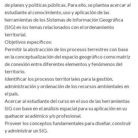
de planes y políticas públicas. Para ello, se plantea acercar al
estudiante al conocimiento, uso y aplicación de las
herramientas de los Sistemas de Información Geográfica
(SIG) en los temas relacionados con el ordenamiento
territorial.
Objetivos específicos:
Permitir la abstracción de los procesos terrestres con base
en la conceptualización del espacio geográfico como matriz
de conexión entre diferentes elementos y fenómenos del
territorio.
Identificar los procesos territoriales para la gestión,
administración y ordenación de los recursos ambientales en
el país.
Acercar al estudiante del curso en el uso de las herramientas
SIG con base en el análisis espacial para su aplicación en su
quehacer académico y/o profesional.
Proveer los conceptos fundamentales para diseñar, construir
y administrar un SIG.