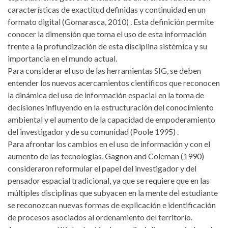
características de exactitud definidas y continuidad en un
formato digital (Gomarasca, 2010) . Esta definición permite
conocer la dimensión que toma el uso de esta información
frente a la profundización de esta disciplina sistémica y su
importancia en el mundo actual.
Para considerar el uso de las herramientas SIG, se deben
entender los nuevos acercamientos científicos que reconocen
la dinámica del uso de información espacial en la toma de
decisiones influyendo en la estructuración del conocimiento
ambiental y el aumento de la capacidad de empoderamiento
del investigador y de su comunidad (Poole 1995) .
Para afrontar los cambios en el uso de información y con el
aumento de las tecnologías, Gagnon and Coleman (1990)
consideraron reformular el papel del investigador y del
pensador espacial tradicional, ya que se requiere que en las
múltiples disciplinas que subyacen en la mente del estudiante
se reconozcan nuevas formas de explicación e identificación
de procesos asociados al ordenamiento del territorio.