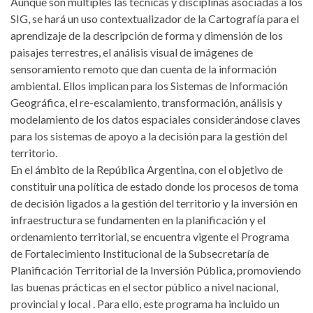
Aunque son múltiples las técnicas y disciplinas asociadas a los
SIG, se hará un uso contextualizador de la Cartografía para el
aprendizaje de la descripción de forma y dimensión de los
paisajes terrestres, el análisis visual de imágenes de
sensoramiento remoto que dan cuenta de la información
ambiental. Ellos implican para los Sistemas de Información
Geográfica, el re-escalamiento, transformación, análisis y
modelamiento de los datos espaciales considerándose claves
para los sistemas de apoyo a la decisión para la gestión del
territorio.
En el ámbito de la República Argentina, con el objetivo de
constituir una política de estado donde los procesos de toma
de decisión ligados a la gestión del territorio y la inversión en
infraestructura se fundamenten en la planificación y el
ordenamiento territorial, se encuentra vigente el Programa
de Fortalecimiento Institucional de la Subsecretaría de
Planificación Territorial de la Inversión Pública, promoviendo
las buenas prácticas en el sector público a nivel nacional,
provincial y local . Para ello, este programa ha incluido un