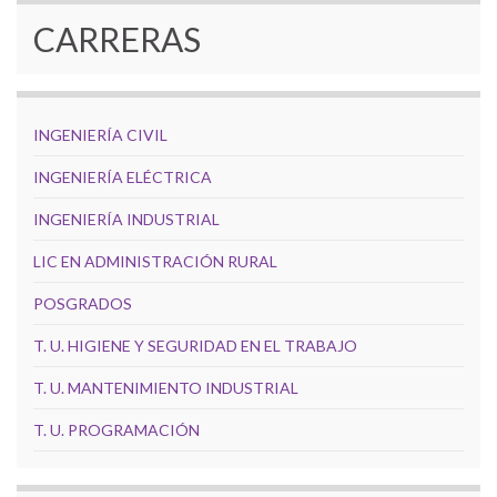
CARRERAS
INGENIERÍA CIVIL
INGENIERÍA ELÉCTRICA
INGENIERÍA INDUSTRIAL
LIC EN ADMINISTRACIÓN RURAL
POSGRADOS
T. U. HIGIENE Y SEGURIDAD EN EL TRABAJO
T. U. MANTENIMIENTO INDUSTRIAL
T. U. PROGRAMACIÓN