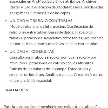
espaciales en ArcMap. Edición de atributos. Archivos
Raster y Cad. Generación de geodatabases. Coordenadas
geográficas. Simbología de las capas.
UNIDAD V: TRABAJO CON TABLAS
Modelo relacional de información. Clasificación de
relaciones entre tablas. Bases de datos. Trabajo con
tablas. Operaciones. Relaciones entre tablas. Resumen de
los datos. Almacenamiento de las uniones entre tablas.
UNIDAD VI: CONSULTAS
Consulta por gráfico, selección por localización y por
atributos. Operaciones de cálculo con los atributos.
Calculo de los valores de un campo. Estadísticas y
resumen de los datos. Análisis espacial. Creación áreas de
influencia. Unión espacial.
EVALUACIÓN
Para la aprobación del seminario se realizará un trabajo final