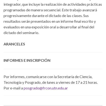
integrador, que incluye la realización de actividades prácticas
programadas de manera secuencial. Este trabajo avanzará
progresivamente durante el dictado de las clases. Sus
resultados serán presentados en un informe final escrito y
evaluados en una exposición oral a desarrollar al final del
dictado del seminario.
ARANCELES
INFORMES E INSCRIPCIÓN
Por informes, comunicarse con la Secretaría de Ciencia,
Tecnología y Posgrado, de lunes a viernes de 17 a 21 horas.
Por e-mail a
posgrado@frcon.utn.edu.ar