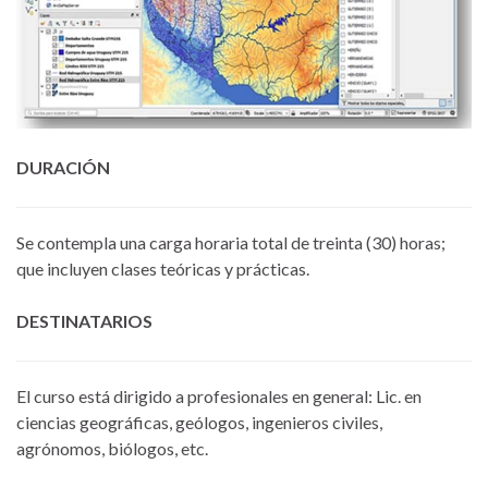
DURACIÓN
Se contempla una carga horaria total de treinta (30) horas;
que incluyen clases teóricas y prácticas.
DESTINATARIOS
El curso está dirigido a profesionales en general: Lic. en
ciencias geográficas, geólogos, ingenieros civiles,
agrónomos, biólogos, etc.