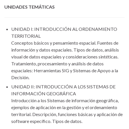
UNIDADES TEMÁTICAS
UNIDAD I: INTRODUCCIÓN AL ORDENAMIENTO
TERRITORIAL
Conceptos básicos y pensamiento espacial. Fuentes de
información y datos espaciales. Tipos de datos, análisis
visual de datos espaciales y consideraciones sintéticas.
Tratamiento, procesamiento y análisis de datos
espaciales: Herramientas SIG y Sistemas de Apoyo a la
Decisión.
UNIDAD II: INTRODUCCIÓN A LOS SISTEMAS DE
INFORMACIÓN GEOGRÁFICA
Introducción a los Sistemas de información geográfica,
ejemplos de aplicación en la gestión y el ordenamiento
territorial. Descripción, funciones básicas y aplicación de
software específico. Tipos de datos.