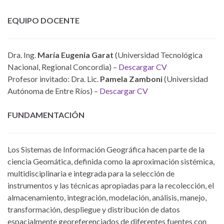
EQUIPO DOCENTE
Dra. Ing.
María Eugenia Garat
(Universidad Tecnológica
Nacional, Regional Concordia) –
Descargar CV
Profesor invitado: Dra. Lic.
Pamela Zamboni
(Universidad
Autónoma de Entre Ríos) –
Descargar CV
FUNDAMENTACIÓN
Los Sistemas de Información Geográfica hacen parte de la
ciencia Geomática, definida como la aproximación sistémica,
multidisciplinaria e integrada para la selección de
instrumentos y las técnicas apropiadas para la recolección, el
almacenamiento, integración, modelación, análisis, manejo,
transformación, despliegue y distribución de datos
espacialmente georeferenciados de diferentes fuentes con