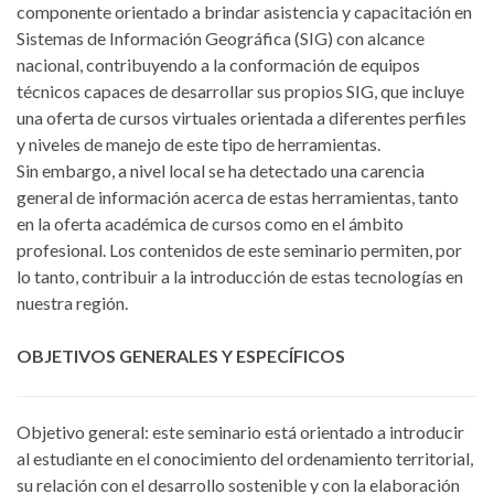
componente orientado a brindar asistencia y capacitación en
Sistemas de Información Geográfica (SIG) con alcance
nacional, contribuyendo a la conformación de equipos
técnicos capaces de desarrollar sus propios SIG, que incluye
una oferta de cursos virtuales orientada a diferentes perfiles
y niveles de manejo de este tipo de herramientas.
Sin embargo, a nivel local se ha detectado una carencia
general de información acerca de estas herramientas, tanto
en la oferta académica de cursos como en el ámbito
profesional. Los contenidos de este seminario permiten, por
lo tanto, contribuir a la introducción de estas tecnologías en
nuestra región.
OBJETIVOS GENERALES Y ESPECÍFICOS
Objetivo general: este seminario está orientado a introducir
al estudiante en el conocimiento del ordenamiento territorial,
su relación con el desarrollo sostenible y con la elaboración