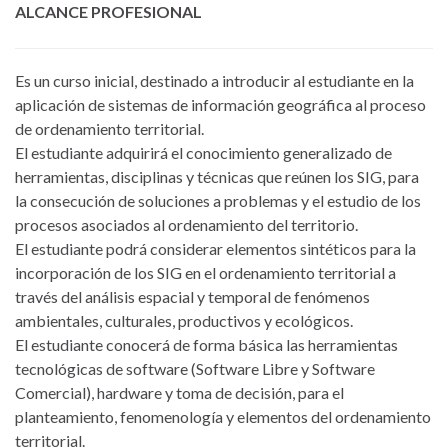
ALCANCE PROFESIONAL
Es un curso inicial, destinado a introducir al estudiante en la
aplicación de sistemas de información geográfica al proceso
de ordenamiento territorial.
El estudiante adquirirá el conocimiento generalizado de
herramientas, disciplinas y técnicas que reúnen los SIG, para
la consecución de soluciones a problemas y el estudio de los
procesos asociados al ordenamiento del territorio.
El estudiante podrá considerar elementos sintéticos para la
incorporación de los SIG en el ordenamiento territorial a
través del análisis espacial y temporal de fenómenos
ambientales, culturales, productivos y ecológicos.
El estudiante conocerá de forma básica las herramientas
tecnológicas de software (Software Libre y Software
Comercial), hardware y toma de decisión, para el
planteamiento, fenomenología y elementos del ordenamiento
territorial.