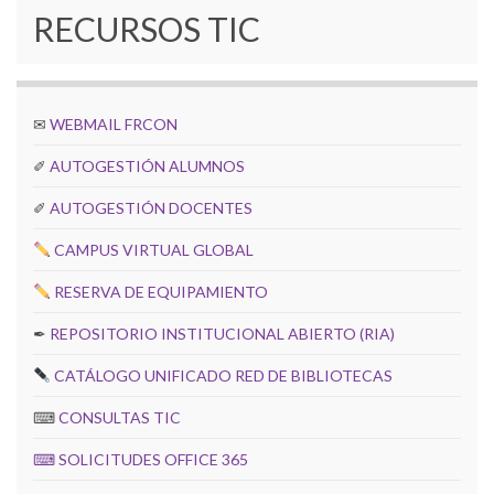
RECURSOS TIC
✉
WEBMAIL FRCON
✐
AUTOGESTIÓN ALUMNOS
✐
AUTOGESTIÓN DOCENTES
CAMPUS VIRTUAL GLOBAL
RESERVA DE EQUIPAMIENTO
✒
REPOSITORIO INSTITUCIONAL ABIERTO (RIA)
CATÁLOGO UNIFICADO RED DE BIBLIOTECAS
⌨
CONSULTAS TIC
⌨
SOLICITUDES OFFICE 365