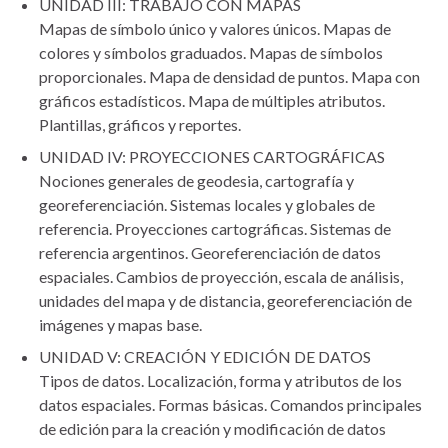
UNIDAD III: TRABAJO CON MAPAS
Mapas de símbolo único y valores únicos. Mapas de
colores y símbolos graduados. Mapas de símbolos
proporcionales. Mapa de densidad de puntos. Mapa con
gráficos estadísticos. Mapa de múltiples atributos.
Plantillas, gráficos y reportes.
UNIDAD IV: PROYECCIONES CARTOGRÁFICAS
Nociones generales de geodesia, cartografía y
georeferenciación. Sistemas locales y globales de
referencia. Proyecciones cartográficas. Sistemas de
referencia argentinos. Georeferenciación de datos
espaciales. Cambios de proyección, escala de análisis,
unidades del mapa y de distancia, georeferenciación de
imágenes y mapas base.
UNIDAD V: CREACIÓN Y EDICIÓN DE DATOS
Tipos de datos. Localización, forma y atributos de los
datos espaciales. Formas básicas. Comandos principales
de edición para la creación y modificación de datos