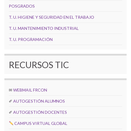
POSGRADOS
T. U. HIGIENE Y SEGURIDAD EN EL TRABAJO
T. U. MANTENIMIENTO INDUSTRIAL
T. U. PROGRAMACIÓN
RECURSOS TIC
✉
WEBMAIL FRCON
✐
AUTOGESTIÓN ALUMNOS
✐
AUTOGESTIÓN DOCENTES
CAMPUS VIRTUAL GLOBAL