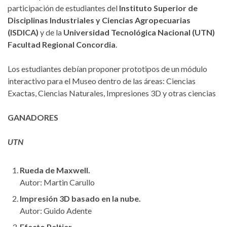
participación de estudiantes del
Instituto Superior de
Disciplinas Industriales y Ciencias Agropecuarias
(ISDICA)
y de la
Universidad Tecnológica Nacional (UTN)
Facultad Regional Concordia
.
Los estudiantes debían proponer prototipos de un módulo
interactivo para el Museo dentro de las áreas: Ciencias
Exactas, Ciencias Naturales, Impresiones 3D y otras ciencias
GANADORES
UTN
Rueda de Maxwell.
Autor: Martin Carullo
Impresión 3D basado en la nube.
Autor: Guido Adente
Efecto Peltier.