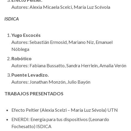
Autores: Alexia Micaela Scelci, María Luz Scévola
ISDICA
Yugo Escocés
Autores: Sebastián Ermosid, Mariano Niz, Emanuel
Nóblega
Robótico
Autores: Fabiana Bussatto, Sandra Herrlein, Amalia Verón
Puente Levadizo.
Autores: Jonathan Monzón, Julio Bayón
TRABAJOS PRESENTADOS
Efecto Peltier (Alexia Scelzi – María Luz Sévola) UTN
ENERDI: Energía para tus dispositivos (Leonardo
Fochesatto) ISDICA