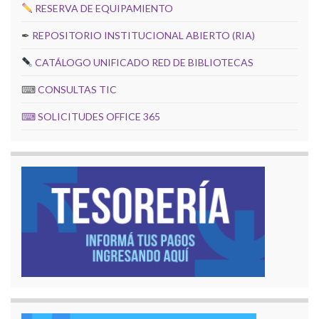
RESERVA DE EQUIPAMIENTO
✒
REPOSITORIO INSTITUCIONAL ABIERTO (RIA)
CATÁLOGO UNIFICADO RED DE BIBLIOTECAS
⌨
CONSULTAS TIC
⌨
SOLICITUDES OFFICE 365