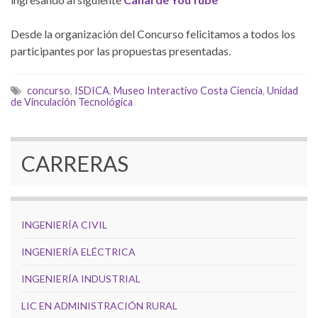
Desde la organización del Concurso felicitamos a todos los
participantes por las propuestas presentadas.
concurso
,
ISDICA
,
Museo Interactivo Costa Ciencia
,
Unidad
de Vinculación Tecnológica
CARRERAS
INGENIERÍA CIVIL
INGENIERÍA ELÉCTRICA
INGENIERÍA INDUSTRIAL
LIC EN ADMINISTRACIÓN RURAL